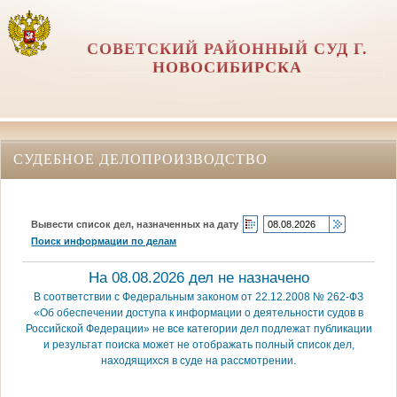
СОВЕТСКИЙ РАЙОННЫЙ СУД Г.
НОВОСИБИРСКА
СУДЕБНОЕ ДЕЛОПРОИЗВОДСТВО
Вывести список дел, назначенных на дату
Поиск информации по делам
На 08.08.2026 дел не назначено
В соответствии с Федеральным законом от 22.12.2008 № 262-ФЗ
«Об обеспечении доступа к информации о деятельности судов в
Российской Федерации» не все категории дел подлежат публикации
и результат поиска может не отображать полный список дел,
находящихся в суде на рассмотрении.