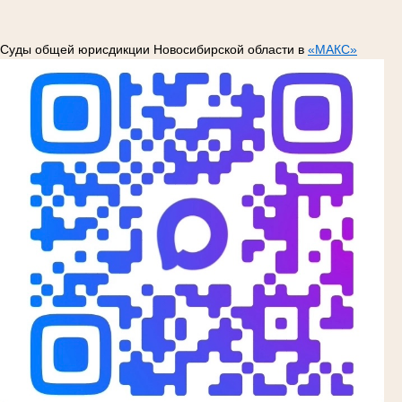
Суды общей юрисдикции Новосибирской области в
«МАКС»