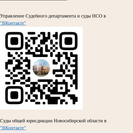
Управление Судебного департамента и суды НСО в
"ВКонтакте"
Суды общей юрисдикции Новосибирской области в
"ВКонтакте"