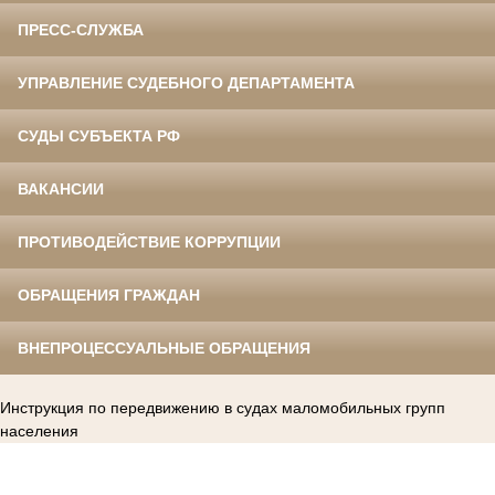
ПРЕСС-СЛУЖБА
УПРАВЛЕНИЕ СУДЕБНОГО ДЕПАРТАМЕНТА
СУДЫ СУБЪЕКТА РФ
ВАКАНСИИ
ПРОТИВОДЕЙСТВИЕ КОРРУПЦИИ
ОБРАЩЕНИЯ ГРАЖДАН
ВНЕПРОЦЕССУАЛЬНЫЕ ОБРАЩЕНИЯ
Инструкция по передвижению в судах маломобильных групп
населения