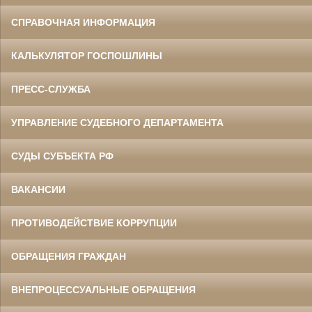
СПРАВОЧНАЯ ИНФОРМАЦИЯ
КАЛЬКУЛЯТОР ГОСПОШЛИНЫ
ПРЕСС-СЛУЖБА
УПРАВЛЕНИЕ СУДЕБНОГО ДЕПАРТАМЕНТА
СУДЫ СУБЪЕКТА РФ
ВАКАНСИИ
ПРОТИВОДЕЙСТВИЕ КОРРУПЦИИ
ОБРАЩЕНИЯ ГРАЖДАН
ВНЕПРОЦЕССУАЛЬНЫЕ ОБРАЩЕНИЯ