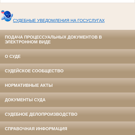
СУДЕБНЫЕ УВЕДОМЛЕНИЯ НА ГОСУСЛУГАХ
ПОДАЧА ПРОЦЕССУАЛЬНЫХ ДОКУМЕНТОВ В
ЭЛЕКТРОННОМ ВИДЕ
О СУДЕ
СУДЕЙСКОЕ СООБЩЕСТВО
НОРМАТИВНЫЕ АКТЫ
ДОКУМЕНТЫ СУДА
СУДЕБНОЕ ДЕЛОПРОИЗВОДСТВО
СПРАВОЧНАЯ ИНФОРМАЦИЯ