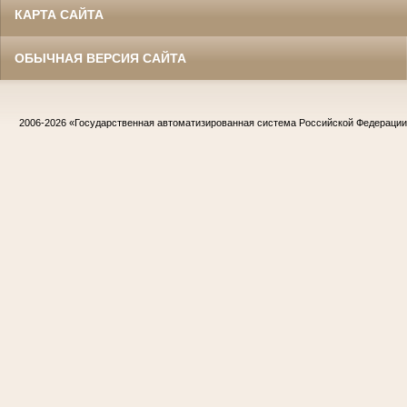
КАРТА САЙТА
ОБЫЧНАЯ ВЕРСИЯ САЙТА
2006-2026
«Государственная автоматизированная система Российской Федераци