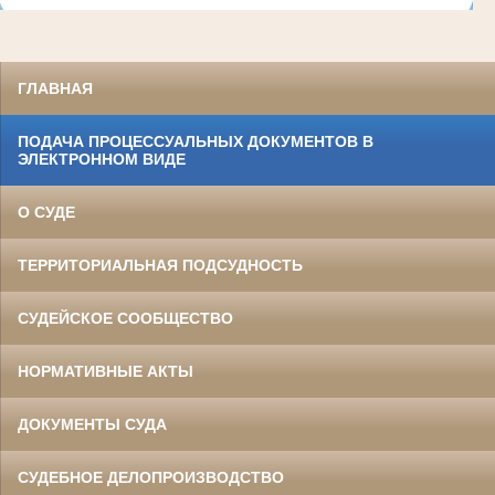
ГЛАВНАЯ
ПОДАЧА ПРОЦЕССУАЛЬНЫХ ДОКУМЕНТОВ В
ЭЛЕКТРОННОМ ВИДЕ
О СУДЕ
ТЕРРИТОРИАЛЬНАЯ ПОДСУДНОСТЬ
СУДЕЙСКОЕ СООБЩЕСТВО
НОРМАТИВНЫЕ АКТЫ
ДОКУМЕНТЫ СУДА
СУДЕБНОЕ ДЕЛОПРОИЗВОДСТВО