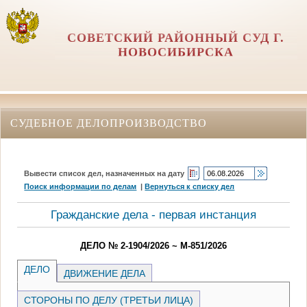
СОВЕТСКИЙ РАЙОННЫЙ СУД Г.
НОВОСИБИРСКА
СУДЕБНОЕ ДЕЛОПРОИЗВОДСТВО
Вывести список дел, назначенных на дату
Поиск информации по делам
|
Вернуться к списку дел
Гражданские дела - первая инстанция
ДЕЛО № 2-1904/2026 ~ М-851/2026
ДЕЛО
ДВИЖЕНИЕ ДЕЛА
СТОРОНЫ ПО ДЕЛУ (ТРЕТЬИ ЛИЦА)