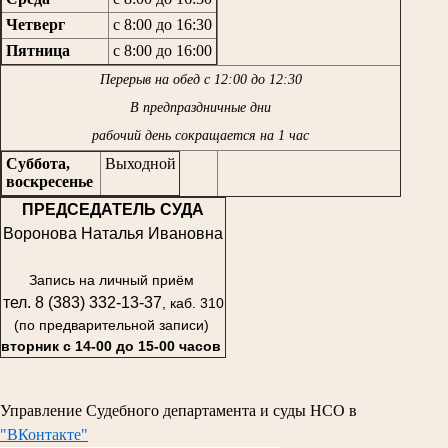
Четверг
с 8:00 до 16:30
Пятница
с 8:00 до 16:00
Перерыв на обед с 12:00 до 12:30
В предпраздничные дни
рабочий день сокращается на 1 час
Суббота,
Выходной
воскресенье
ПРЕДСЕДАТЕЛЬ СУДА
Воронова Наталья Ивановна
Запись на личный приём
тел. 8 (383) 332-13-37
, каб. 310
(по предварительной записи)
вторник с 14-00 до 15-00 часов
Управление Судебного департамента и суды НСО в
"ВКонтакте"