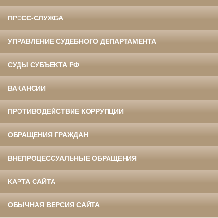
ПРЕСС-СЛУЖБА
УПРАВЛЕНИЕ СУДЕБНОГО ДЕПАРТАМЕНТА
СУДЫ СУБЪЕКТА РФ
ВАКАНСИИ
ПРОТИВОДЕЙСТВИЕ КОРРУПЦИИ
ОБРАЩЕНИЯ ГРАЖДАН
ВНЕПРОЦЕССУАЛЬНЫЕ ОБРАЩЕНИЯ
КАРТА САЙТА
ОБЫЧНАЯ ВЕРСИЯ САЙТА