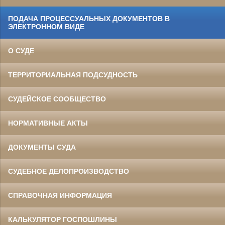
ПОДАЧА ПРОЦЕССУАЛЬНЫХ ДОКУМЕНТОВ В
ЭЛЕКТРОННОМ ВИДЕ
О СУДЕ
ТЕРРИТОРИАЛЬНАЯ ПОДСУДНОСТЬ
СУДЕЙСКОЕ СООБЩЕСТВО
НОРМАТИВНЫЕ АКТЫ
ДОКУМЕНТЫ СУДА
СУДЕБНОЕ ДЕЛОПРОИЗВОДСТВО
СПРАВОЧНАЯ ИНФОРМАЦИЯ
КАЛЬКУЛЯТОР ГОСПОШЛИНЫ