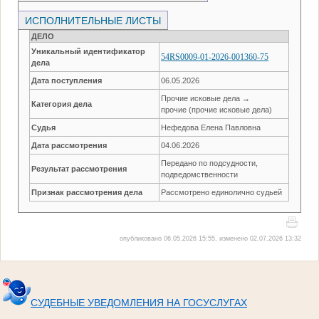
ИСПОЛНИТЕЛЬНЫЕ ЛИСТЫ
ДЕЛО
Уникальный идентификатор
54RS0009-01-2026-001360-75
дела
Дата поступления
06.05.2026
Прочие исковые дела →
Категория дела
прочие (прочие исковые дела)
Судья
Нефедова Елена Павловна
Дата рассмотрения
04.06.2026
Передано по подсудности,
Результат рассмотрения
подведомственности
Признак рассмотрения дела
Рассмотрено единолично судьей
опубликовано 06.05.2026 15:55, изменено 02.07.2026 13:32
СУДЕБНЫЕ УВЕДОМЛЕНИЯ НА ГОСУСЛУГАХ