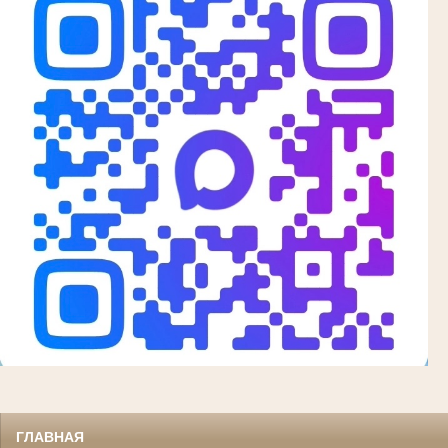
ГЛАВНАЯ