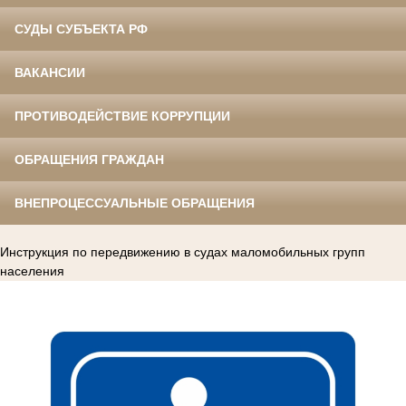
СУДЫ СУБЪЕКТА РФ
ВАКАНСИИ
ПРОТИВОДЕЙСТВИЕ КОРРУПЦИИ
ОБРАЩЕНИЯ ГРАЖДАН
ВНЕПРОЦЕССУАЛЬНЫЕ ОБРАЩЕНИЯ
Инструкция по передвижению в судах маломобильных групп
населения