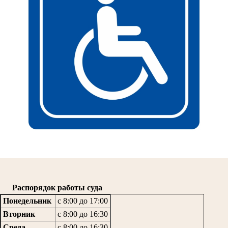
Распорядок работы суда
Понедельник
с 8:00 до 17:00
Вторник
с 8:00 до 16:30
Среда
с 8:00 до 16:30