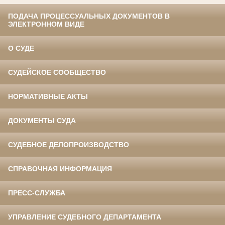
ПОДАЧА ПРОЦЕССУАЛЬНЫХ ДОКУМЕНТОВ В
ЭЛЕКТРОННОМ ВИДЕ
О СУДЕ
СУДЕЙСКОЕ СООБЩЕСТВО
НОРМАТИВНЫЕ АКТЫ
ДОКУМЕНТЫ СУДА
СУДЕБНОЕ ДЕЛОПРОИЗВОДСТВО
СПРАВОЧНАЯ ИНФОРМАЦИЯ
ПРЕСС-СЛУЖБА
УПРАВЛЕНИЕ СУДЕБНОГО ДЕПАРТАМЕНТА