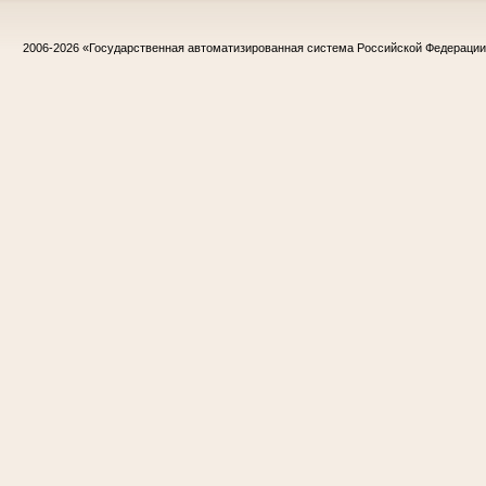
2006-2026
«Государственная автоматизированная система Российской Федераци