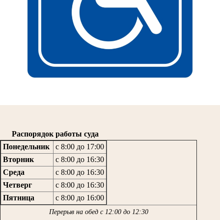
Распорядок работы суда
Понедельник
с 8:00 до 17:00
Вторник
с 8:00 до 16:30
Среда
с 8:00 до 16:30
Четверг
с 8:00 до 16:30
Пятница
с 8:00 до 16:00
Перерыв на обед с 12:00 до 12:30