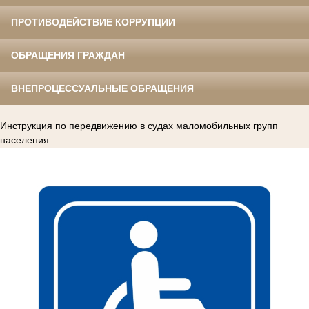
ПРОТИВОДЕЙСТВИЕ КОРРУПЦИИ
ОБРАЩЕНИЯ ГРАЖДАН
ВНЕПРОЦЕССУАЛЬНЫЕ ОБРАЩЕНИЯ
Инструкция по передвижению в судах маломобильных групп
населения