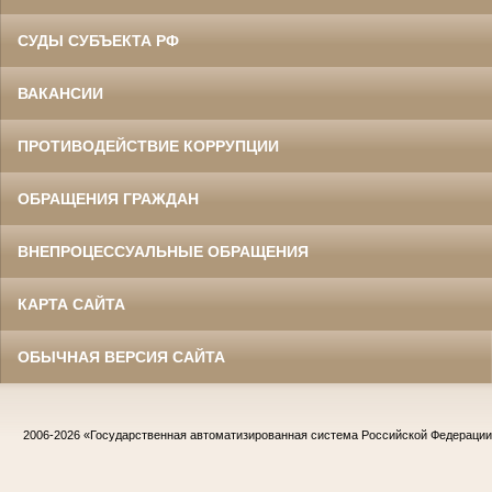
СУДЫ СУБЪЕКТА РФ
ВАКАНСИИ
ПРОТИВОДЕЙСТВИЕ КОРРУПЦИИ
ОБРАЩЕНИЯ ГРАЖДАН
ВНЕПРОЦЕССУАЛЬНЫЕ ОБРАЩЕНИЯ
КАРТА САЙТА
ОБЫЧНАЯ ВЕРСИЯ САЙТА
2006-2026
«Государственная автоматизированная система Российской Федераци