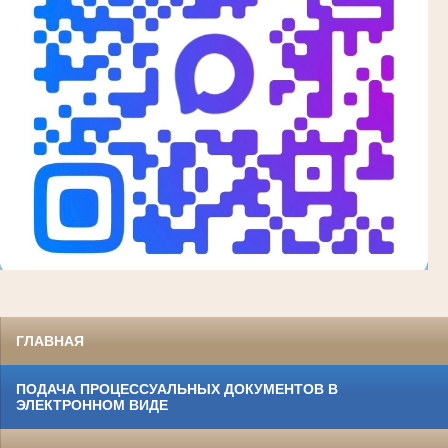
ГЛАВНАЯ
ПОДАЧА ПРОЦЕССУАЛЬНЫХ ДОКУМЕНТОВ В
ЭЛЕКТРОННОМ ВИДЕ