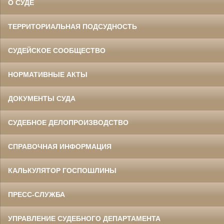
О СУДЕ
ТЕРРИТОРИАЛЬНАЯ ПОДСУДНОСТЬ
СУДЕЙСКОЕ СООБЩЕСТВО
НОРМАТИВНЫЕ АКТЫ
ДОКУМЕНТЫ СУДА
СУДЕБНОЕ ДЕЛОПРОИЗВОДСТВО
СПРАВОЧНАЯ ИНФОРМАЦИЯ
КАЛЬКУЛЯТОР ГОСПОШЛИНЫ
ПРЕСС-СЛУЖБА
УПРАВЛЕНИЕ СУДЕБНОГО ДЕПАРТАМЕНТА