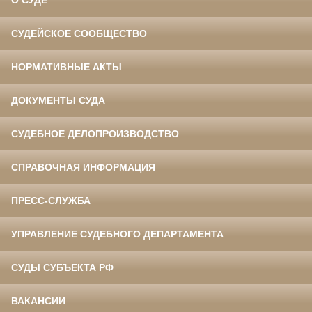
О СУДЕ
СУДЕЙСКОЕ СООБЩЕСТВО
НОРМАТИВНЫЕ АКТЫ
ДОКУМЕНТЫ СУДА
СУДЕБНОЕ ДЕЛОПРОИЗВОДСТВО
СПРАВОЧНАЯ ИНФОРМАЦИЯ
ПРЕСС-СЛУЖБА
УПРАВЛЕНИЕ СУДЕБНОГО ДЕПАРТАМЕНТА
СУДЫ СУБЪЕКТА РФ
ВАКАНСИИ