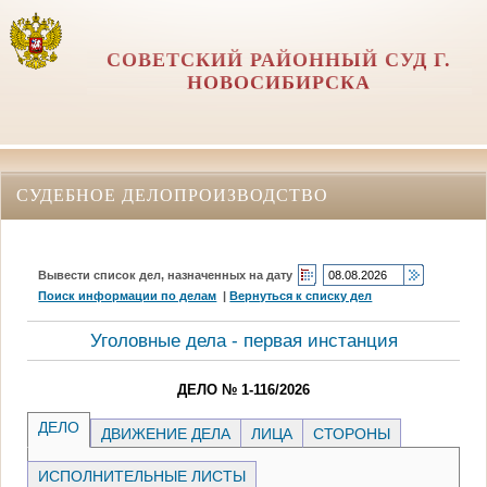
СОВЕТСКИЙ РАЙОННЫЙ СУД Г.
НОВОСИБИРСКА
СУДЕБНОЕ ДЕЛОПРОИЗВОДСТВО
Вывести список дел, назначенных на дату
Поиск информации по делам
|
Вернуться к списку дел
Уголовные дела - первая инстанция
ДЕЛО № 1-116/2026
ДЕЛО
ДВИЖЕНИЕ ДЕЛА
ЛИЦА
СТОРОНЫ
ИСПОЛНИТЕЛЬНЫЕ ЛИСТЫ