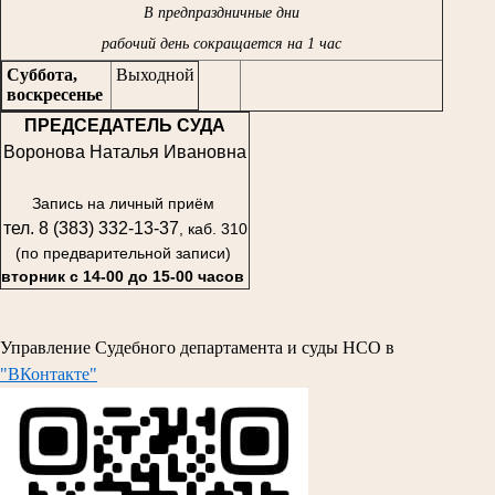
В предпраздничные дни
рабочий день сокращается на 1 час
Суббота,
Выходной
воскресенье
ПРЕДСЕДАТЕЛЬ СУДА
Воронова Наталья Ивановна
Запись на личный приём
тел. 8 (383) 332-13-37
, каб. 310
(по предварительной записи)
вторник с 14-00 до 15-00 часов
Управление Судебного департамента и суды НСО в
"ВКонтакте"