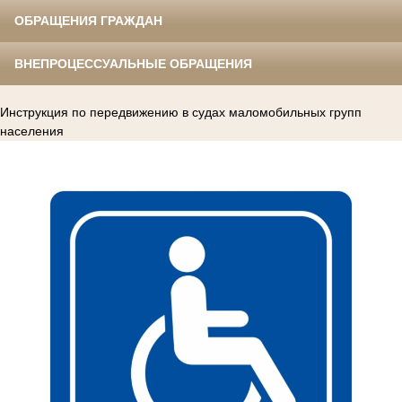
ОБРАЩЕНИЯ ГРАЖДАН
ВНЕПРОЦЕССУАЛЬНЫЕ ОБРАЩЕНИЯ
Инструкция по передвижению в судах маломобильных групп
населения