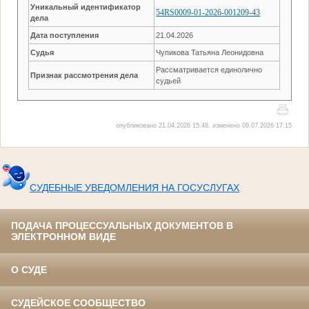
Уникальный идентификатор
54RS0009-01-2026-001209-43
дела
Дата поступления
21.04.2026
Судья
Чупикова Татьяна Леонидовна
Рассматривается единолично
Признак рассмотрения дела
судьей
опубликовано 21.04.2026 15:48, изменено 09.07.2026 17:15
СУДЕБНЫЕ УВЕДОМЛЕНИЯ НА ГОСУСЛУГАХ
ПОДАЧА ПРОЦЕССУАЛЬНЫХ ДОКУМЕНТОВ В
ЭЛЕКТРОННОМ ВИДЕ
О СУДЕ
СУДЕЙСКОЕ СООБЩЕСТВО