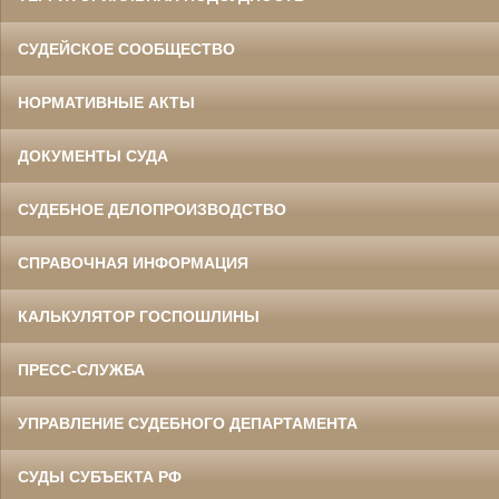
СУДЕЙСКОЕ СООБЩЕСТВО
НОРМАТИВНЫЕ АКТЫ
ДОКУМЕНТЫ СУДА
СУДЕБНОЕ ДЕЛОПРОИЗВОДСТВО
СПРАВОЧНАЯ ИНФОРМАЦИЯ
КАЛЬКУЛЯТОР ГОСПОШЛИНЫ
ПРЕСС-СЛУЖБА
УПРАВЛЕНИЕ СУДЕБНОГО ДЕПАРТАМЕНТА
СУДЫ СУБЪЕКТА РФ