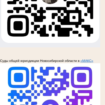
Суды общей юрисдикции Новосибирской области в
«МАКС»