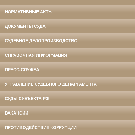
НОРМАТИВНЫЕ АКТЫ
ДОКУМЕНТЫ СУДА
СУДЕБНОЕ ДЕЛОПРОИЗВОДСТВО
СПРАВОЧНАЯ ИНФОРМАЦИЯ
ПРЕСС-СЛУЖБА
УПРАВЛЕНИЕ СУДЕБНОГО ДЕПАРТАМЕНТА
СУДЫ СУБЪЕКТА РФ
ВАКАНСИИ
ПРОТИВОДЕЙСТВИЕ КОРРУПЦИИ