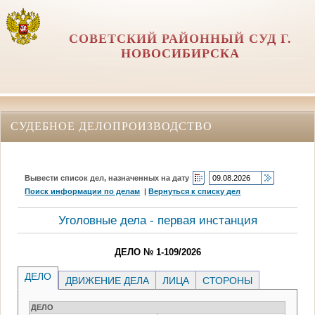
СОВЕТСКИЙ РАЙОННЫЙ СУД Г.
НОВОСИБИРСКА
СУДЕБНОЕ ДЕЛОПРОИЗВОДСТВО
Вывести список дел, назначенных на дату
Поиск информации по делам
|
Вернуться к списку дел
Уголовные дела - первая инстанция
ДЕЛО № 1-109/2026
ДЕЛО
ДВИЖЕНИЕ ДЕЛА
ЛИЦА
СТОРОНЫ
ДЕЛО