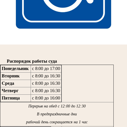
Распорядок работы суда
Понедельник
с 8:00 до 17:00
Вторник
с 8:00 до 16:30
Среда
с 8:00 до 16:30
Четверг
с 8:00 до 16:30
Пятница
с 8:00 до 16:00
Перерыв на обед с 12:00 до 12:30
В предпраздничные дни
рабочий день сокращается на 1 час