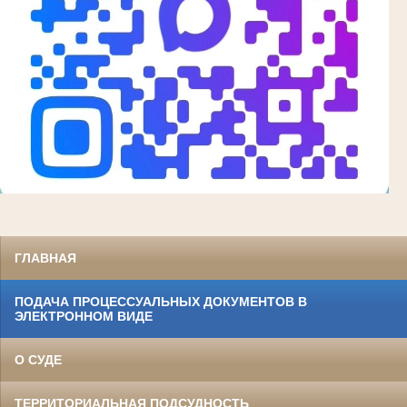
ГЛАВНАЯ
ПОДАЧА ПРОЦЕССУАЛЬНЫХ ДОКУМЕНТОВ В
ЭЛЕКТРОННОМ ВИДЕ
О СУДЕ
ТЕРРИТОРИАЛЬНАЯ ПОДСУДНОСТЬ