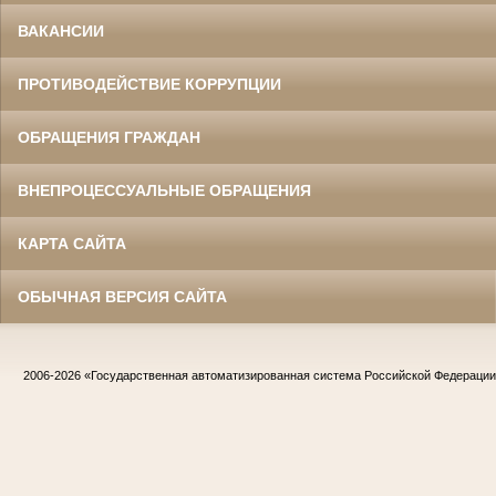
ВАКАНСИИ
ПРОТИВОДЕЙСТВИЕ КОРРУПЦИИ
ОБРАЩЕНИЯ ГРАЖДАН
ВНЕПРОЦЕССУАЛЬНЫЕ ОБРАЩЕНИЯ
КАРТА САЙТА
ОБЫЧНАЯ ВЕРСИЯ САЙТА
2006-2026
«Государственная автоматизированная система Российской Федераци