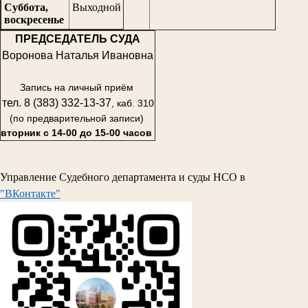
Суббота,
Выходной
воскресенье
ПРЕДСЕДАТЕЛЬ СУДА
Воронова Наталья Ивановна
Запись на личный приём
тел. 8 (383) 332-13-37
, каб. 310
(по предварительной записи)
вторник с 14-00 до 15-00 часов
Управление Судебного департамента и суды НСО в
"ВКонтакте"