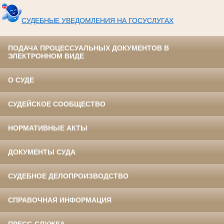
СУДЕБНЫЕ УВЕДОМЛЕНИЯ НА ГОСУСЛУГАХ
ПОДАЧА ПРОЦЕССУАЛЬНЫХ ДОКУМЕНТОВ В
ЭЛЕКТРОННОМ ВИДЕ
О СУДЕ
СУДЕЙСКОЕ СООБЩЕСТВО
НОРМАТИВНЫЕ АКТЫ
ДОКУМЕНТЫ СУДА
СУДЕБНОЕ ДЕЛОПРОИЗВОДСТВО
СПРАВОЧНАЯ ИНФОРМАЦИЯ