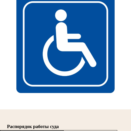
Распорядок работы суда