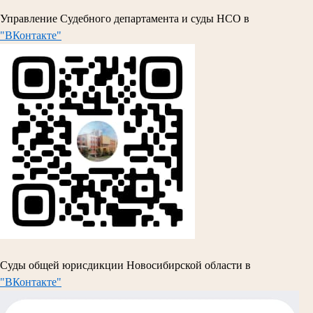
Управление Судебного департамента и суды НСО в
"ВКонтакте"
Суды общей юрисдикции Новосибирской области в
"ВКонтакте"