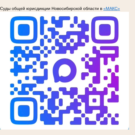
Суды общей юрисдикции Новосибирской области в
«МАКС»