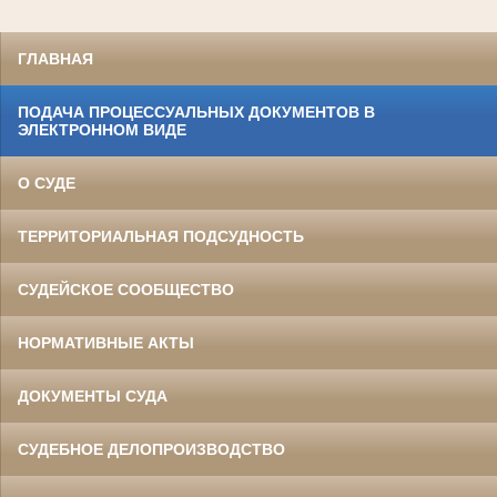
ГЛАВНАЯ
ПОДАЧА ПРОЦЕССУАЛЬНЫХ ДОКУМЕНТОВ В
ЭЛЕКТРОННОМ ВИДЕ
О СУДЕ
ТЕРРИТОРИАЛЬНАЯ ПОДСУДНОСТЬ
СУДЕЙСКОЕ СООБЩЕСТВО
НОРМАТИВНЫЕ АКТЫ
ДОКУМЕНТЫ СУДА
СУДЕБНОЕ ДЕЛОПРОИЗВОДСТВО