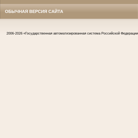
ОБЫЧНАЯ ВЕРСИЯ САЙТА
2006-2026
«Государственная автоматизированная система Российской Федераци