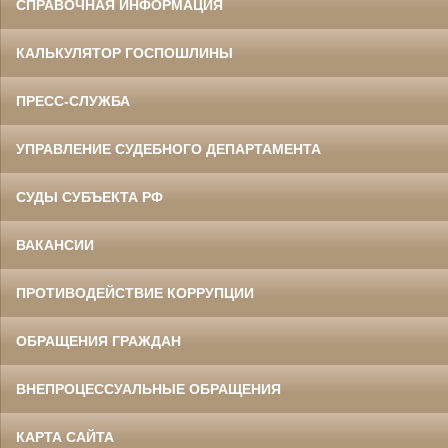
СПРАВОЧНАЯ ИНФОРМАЦИЯ
КАЛЬКУЛЯТОР ГОСПОШЛИНЫ
ПРЕСС-СЛУЖБА
УПРАВЛЕНИЕ СУДЕБНОГО ДЕПАРТАМЕНТА
СУДЫ СУБЪЕКТА РФ
ВАКАНСИИ
ПРОТИВОДЕЙСТВИЕ КОРРУПЦИИ
ОБРАЩЕНИЯ ГРАЖДАН
ВНЕПРОЦЕССУАЛЬНЫЕ ОБРАЩЕНИЯ
КАРТА САЙТА