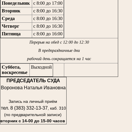
Понедельник
с 8:00 до 17:00
Вторник
с 8:00 до 16:30
Среда
с 8:00 до 16:30
Четверг
с 8:00 до 16:30
Пятница
с 8:00 до 16:00
Перерыв на обед с 12:00 до 12:30
В предпраздничные дни
рабочий день сокращается на 1 час
Суббота,
Выходной
воскресенье
ПРЕДСЕДАТЕЛЬ СУДА
Воронова Наталья Ивановна
Запись на личный приём
тел. 8 (383) 332-13-37
, каб. 310
(по предварительной записи)
вторник с 14-00 до 15-00 часов