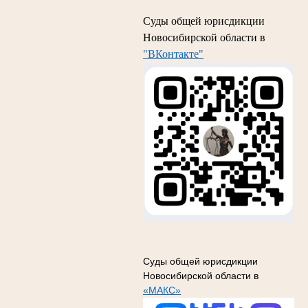
Суды общей юрисдикции
Новосибирской области в
"ВКонтакте"
Суды общей юрисдикции
Новосибирской области в
«МАКС»