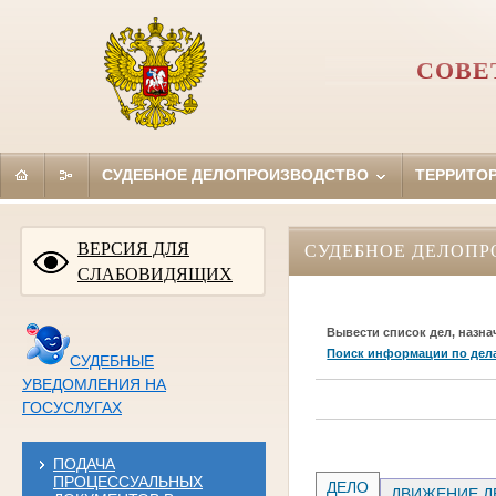
СОВЕ
СУДЕБНОЕ ДЕЛОПРОИЗВОДСТВО
ТЕРРИТО
ВЕРСИЯ ДЛЯ
СУДЕБНОЕ ДЕЛОПР
СЛАБОВИДЯЩИХ
Вывести список дел, назна
Поиск информации по дел
СУДЕБНЫЕ
УВЕДОМЛЕНИЯ НА
ГОСУСЛУГАХ
ПОДАЧА
ПРОЦЕССУАЛЬНЫХ
ДЕЛО
ДВИЖЕНИЕ Д