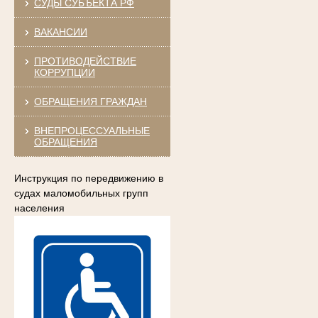
СУДЫ СУБЪЕКТА РФ
ВАКАНСИИ
ПРОТИВОДЕЙСТВИЕ
КОРРУПЦИИ
ОБРАЩЕНИЯ ГРАЖДАН
ВНЕПРОЦЕССУАЛЬНЫЕ
ОБРАЩЕНИЯ
Инструкция по передвижению в
судах маломобильных групп
населения