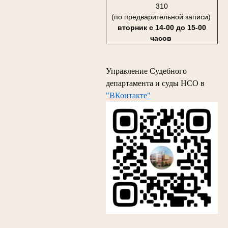
310
(по предварительной записи)
вторник с 14-00 до 15-00
часов
Управление Судебного
департамента и суды НСО в
"ВКонтакте"