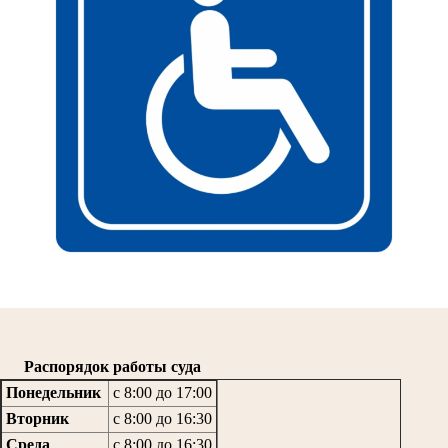
Распорядок работы суда
Понедельник
с 8:00 до 17:00
Вторник
с 8:00 до 16:30
Среда
с 8:00 до 16:30