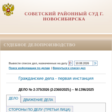
СОВЕТСКИЙ РАЙОННЫЙ СУД Г.
НОВОСИБИРСКА
СУДЕБНОЕ ДЕЛОПРОИЗВОДСТВО
Вывести список дел, назначенных на дату
Поиск информации по делам
|
Вернуться к списку дел
Гражданские дела - первая инстанция
ДЕЛО № 2-375/2026 (2-2360/2025;) ~ М-1396/2025
ДЕЛО
ДВИЖЕНИЕ ДЕЛА
СТОРОНЫ ПО ДЕЛУ (ТРЕТЬИ ЛИЦА)