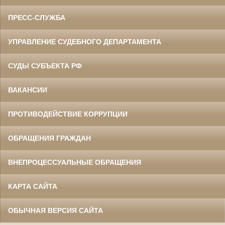
ПРЕСС-СЛУЖБА
УПРАВЛЕНИЕ СУДЕБНОГО ДЕПАРТАМЕНТА
СУДЫ СУБЪЕКТА РФ
ВАКАНСИИ
ПРОТИВОДЕЙСТВИЕ КОРРУПЦИИ
ОБРАЩЕНИЯ ГРАЖДАН
ВНЕПРОЦЕССУАЛЬНЫЕ ОБРАЩЕНИЯ
КАРТА САЙТА
ОБЫЧНАЯ ВЕРСИЯ САЙТА