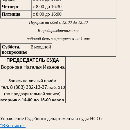
Четверг
с 8:00 до 16:30
Пятница
с 8:00 до 16:00
Перерыв на обед с 12:00 до 12:30
В предпраздничные дни
рабочий день сокращается на 1 час
Суббота,
Выходной
воскресенье
ПРЕДСЕДАТЕЛЬ СУДА
Воронова Наталья Ивановна
Запись на личный приём
тел. 8 (383) 332-13-37
, каб. 310
(по предварительной записи)
вторник с 14-00 до 15-00 часов
Управление Судебного департамента и суды НСО в
"ВКонтакте"