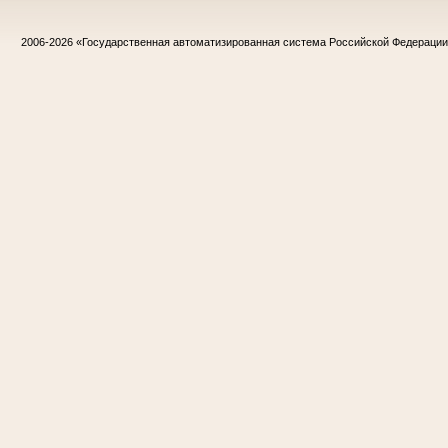
2006-2026
«Государственная автоматизированная система Российской Федераци