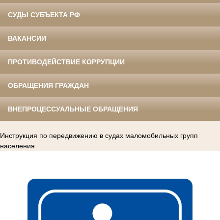
СУДЫ СУБЪЕКТА РФ
ВАКАНСИИ
ПРОТИВОДЕЙСТВИЕ КОРРУПЦИИ
ОБРАЩЕНИЯ ГРАЖДАН
ВНЕПРОЦЕССУАЛЬНЫЕ ОБРАЩЕНИЯ
Инструкция по передвижению в судах маломобильных групп
населения