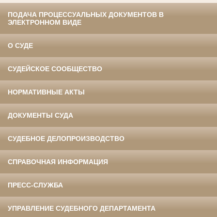
ПОДАЧА ПРОЦЕССУАЛЬНЫХ ДОКУМЕНТОВ В
ЭЛЕКТРОННОМ ВИДЕ
О СУДЕ
СУДЕЙСКОЕ СООБЩЕСТВО
НОРМАТИВНЫЕ АКТЫ
ДОКУМЕНТЫ СУДА
СУДЕБНОЕ ДЕЛОПРОИЗВОДСТВО
СПРАВОЧНАЯ ИНФОРМАЦИЯ
ПРЕСС-СЛУЖБА
УПРАВЛЕНИЕ СУДЕБНОГО ДЕПАРТАМЕНТА