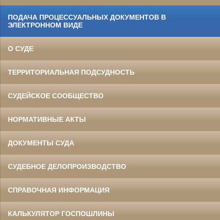
ПОДАЧА ПРОЦЕССУАЛЬНЫХ ДОКУМЕНТОВ В
ЭЛЕКТРОННОМ ВИДЕ
О СУДЕ
ТЕРРИТОРИАЛЬНАЯ ПОДСУДНОСТЬ
СУДЕЙСКОЕ СООБЩЕСТВО
НОРМАТИВНЫЕ АКТЫ
ДОКУМЕНТЫ СУДА
СУДЕБНОЕ ДЕЛОПРОИЗВОДСТВО
СПРАВОЧНАЯ ИНФОРМАЦИЯ
КАЛЬКУЛЯТОР ГОСПОШЛИНЫ