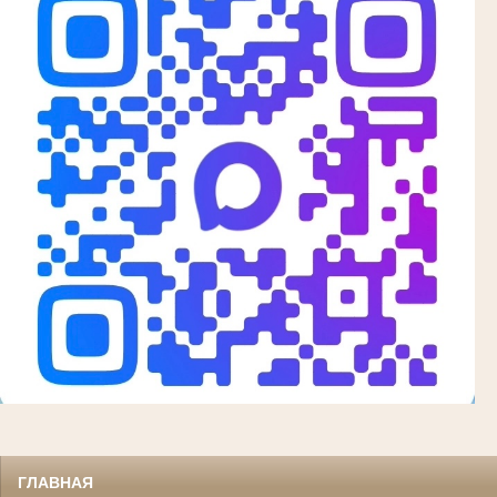
ГЛАВНАЯ