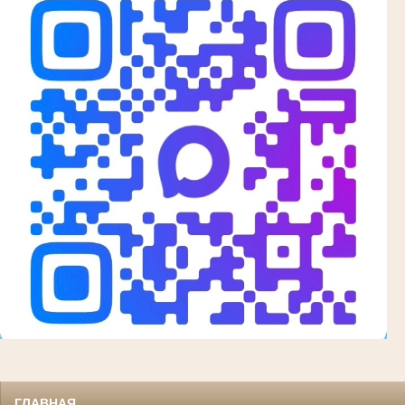
ГЛАВНАЯ