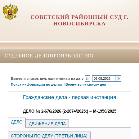
СОВЕТСКИЙ РАЙОННЫЙ СУД Г.
НОВОСИБИРСКА
СУДЕБНОЕ ДЕЛОПРОИЗВОДСТВО
Вывести список дел, назначенных на дату
Поиск информации по делам
|
Вернуться к списку дел
Гражданские дела - первая инстанция
ДЕЛО № 2-676/2026 (2-2874/2025;) ~ М-1950/2025
ДЕЛО
ДВИЖЕНИЕ ДЕЛА
СТОРОНЫ ПО ДЕЛУ (ТРЕТЬИ ЛИЦА)