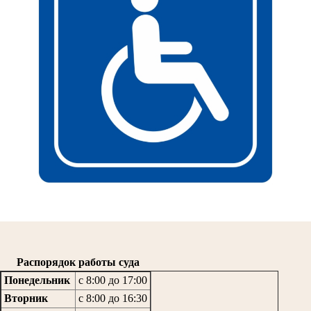
Распорядок работы суда
Понедельник
с 8:00 до 17:00
Вторник
с 8:00 до 16:30