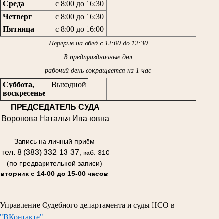
Среда
с 8:00 до 16:30
Четверг
с 8:00 до 16:30
Пятница
с 8:00 до 16:00
Перерыв на обед с 12:00 до 12:30
В предпраздничные дни
рабочий день сокращается на 1 час
Суббота,
Выходной
воскресенье
ПРЕДСЕДАТЕЛЬ СУДА
Воронова Наталья Ивановна
Запись на личный приём
тел. 8 (383) 332-13-37
, каб. 310
(по предварительной записи)
вторник с 14-00 до 15-00 часов
Управление Судебного департамента и суды НСО в
"ВКонтакте"