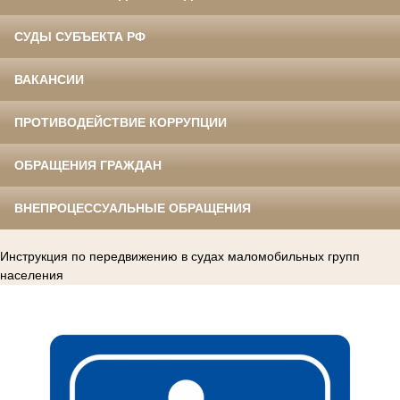
СУДЫ СУБЪЕКТА РФ
ВАКАНСИИ
ПРОТИВОДЕЙСТВИЕ КОРРУПЦИИ
ОБРАЩЕНИЯ ГРАЖДАН
ВНЕПРОЦЕССУАЛЬНЫЕ ОБРАЩЕНИЯ
Инструкция по передвижению в судах маломобильных групп
населения