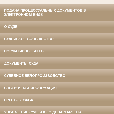
ПОДАЧА ПРОЦЕССУАЛЬНЫХ ДОКУМЕНТОВ В
ЭЛЕКТРОННОМ ВИДЕ
О СУДЕ
СУДЕЙСКОЕ СООБЩЕСТВО
НОРМАТИВНЫЕ АКТЫ
ДОКУМЕНТЫ СУДА
СУДЕБНОЕ ДЕЛОПРОИЗВОДСТВО
СПРАВОЧНАЯ ИНФОРМАЦИЯ
ПРЕСС-СЛУЖБА
УПРАВЛЕНИЕ СУДЕБНОГО ДЕПАРТАМЕНТА