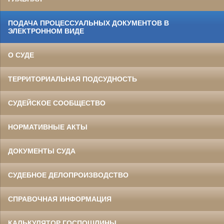
ПОДАЧА ПРОЦЕССУАЛЬНЫХ ДОКУМЕНТОВ В
ЭЛЕКТРОННОМ ВИДЕ
О СУДЕ
ТЕРРИТОРИАЛЬНАЯ ПОДСУДНОСТЬ
СУДЕЙСКОЕ СООБЩЕСТВО
НОРМАТИВНЫЕ АКТЫ
ДОКУМЕНТЫ СУДА
СУДЕБНОЕ ДЕЛОПРОИЗВОДСТВО
СПРАВОЧНАЯ ИНФОРМАЦИЯ
КАЛЬКУЛЯТОР ГОСПОШЛИНЫ