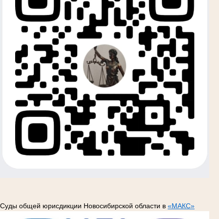
Суды общей юрисдикции Новосибирской области в
«МАКС»