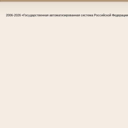
2006-2026
«Государственная автоматизированная система Российской Федераци