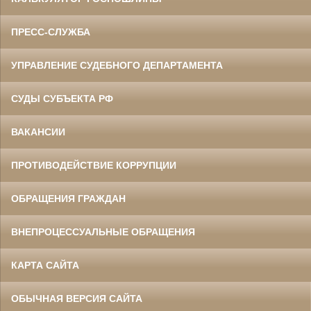
ПРЕСС-СЛУЖБА
УПРАВЛЕНИЕ СУДЕБНОГО ДЕПАРТАМЕНТА
СУДЫ СУБЪЕКТА РФ
ВАКАНСИИ
ПРОТИВОДЕЙСТВИЕ КОРРУПЦИИ
ОБРАЩЕНИЯ ГРАЖДАН
ВНЕПРОЦЕССУАЛЬНЫЕ ОБРАЩЕНИЯ
КАРТА САЙТА
ОБЫЧНАЯ ВЕРСИЯ САЙТА