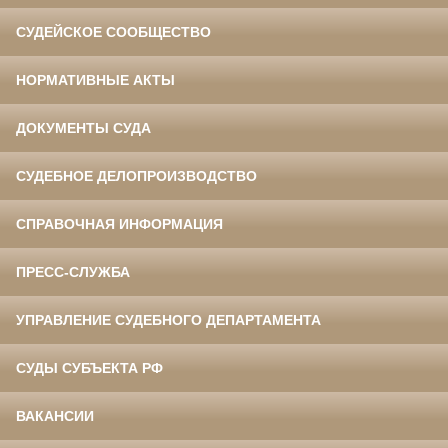
СУДЕЙСКОЕ СООБЩЕСТВО
НОРМАТИВНЫЕ АКТЫ
ДОКУМЕНТЫ СУДА
СУДЕБНОЕ ДЕЛОПРОИЗВОДСТВО
СПРАВОЧНАЯ ИНФОРМАЦИЯ
ПРЕСС-СЛУЖБА
УПРАВЛЕНИЕ СУДЕБНОГО ДЕПАРТАМЕНТА
СУДЫ СУБЪЕКТА РФ
ВАКАНСИИ