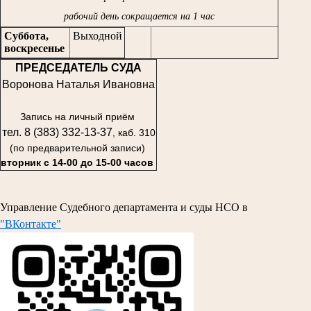
рабочий день сокращается на 1 час
Суббота,
Выходной
воскресенье
ПРЕДСЕДАТЕЛЬ СУДА
Воронова Наталья Ивановна
Запись на личный приём
тел. 8 (383) 332-13-37
, каб. 310
(по предварительной записи)
вторник с 14-00 до 15-00 часов
Управление Судебного департамента и суды НСО в
"ВКонтакте"