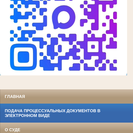
ГЛАВНАЯ
ПОДАЧА ПРОЦЕССУАЛЬНЫХ ДОКУМЕНТОВ В
ЭЛЕКТРОННОМ ВИДЕ
О СУДЕ