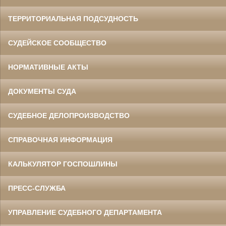
ТЕРРИТОРИАЛЬНАЯ ПОДСУДНОСТЬ
СУДЕЙСКОЕ СООБЩЕСТВО
НОРМАТИВНЫЕ АКТЫ
ДОКУМЕНТЫ СУДА
СУДЕБНОЕ ДЕЛОПРОИЗВОДСТВО
СПРАВОЧНАЯ ИНФОРМАЦИЯ
КАЛЬКУЛЯТОР ГОСПОШЛИНЫ
ПРЕСС-СЛУЖБА
УПРАВЛЕНИЕ СУДЕБНОГО ДЕПАРТАМЕНТА