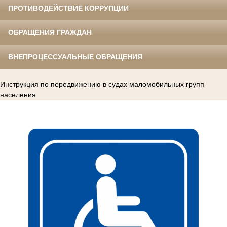
ПРОТИВОДЕЙСТВИЕ КОРРУПЦИИ
ОБРАЩЕНИЯ ГРАЖДАН
ВНЕПРОЦЕССУАЛЬНЫЕ ОБРАЩЕНИЯ
Инструкция по передвижению в судах маломобильных групп
населения