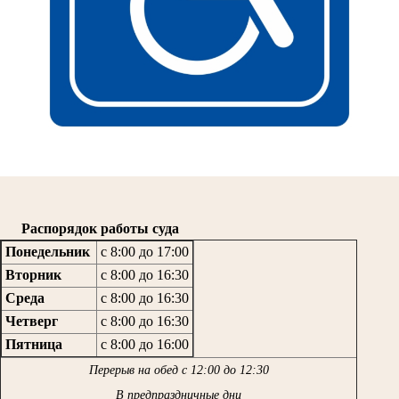
Распорядок работы суда
Понедельник
с 8:00 до 17:00
Вторник
с 8:00 до 16:30
Среда
с 8:00 до 16:30
Четверг
с 8:00 до 16:30
Пятница
с 8:00 до 16:00
Перерыв на обед с 12:00 до 12:30
В предпраздничные дни