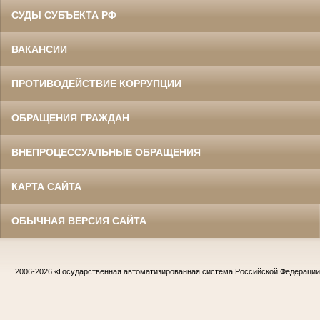
СУДЫ СУБЪЕКТА РФ
ВАКАНСИИ
ПРОТИВОДЕЙСТВИЕ КОРРУПЦИИ
ОБРАЩЕНИЯ ГРАЖДАН
ВНЕПРОЦЕССУАЛЬНЫЕ ОБРАЩЕНИЯ
КАРТА САЙТА
ОБЫЧНАЯ ВЕРСИЯ САЙТА
2006-2026
«Государственная автоматизированная система Российской Федераци