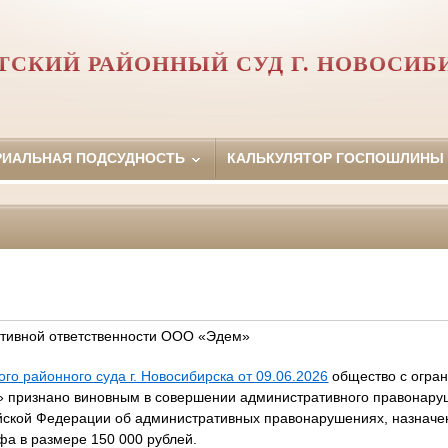
ТСКИЙ РАЙОННЫЙ СУД Г. НОВОСИБ
РИАЛЬНАЯ ПОДСУДНОСТЬ
КАЛЬКУЛЯТОР ГОСПОШЛИНЫ
ативной ответственности ООО «Эдем»
го районного суда г. Новосибирска от 09.06.2026
общество с огра
» признано виновным в совершении административного правонару
сийской Федерации об административных правонарушениях, назначе
а в размере 150 000 рублей.