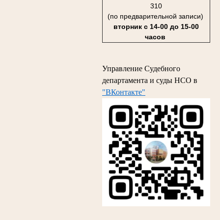
310
(по предварительной записи)
вторник с 14-00 до 15-00
часов
Управление Судебного
департамента и суды НСО в
"ВКонтакте"