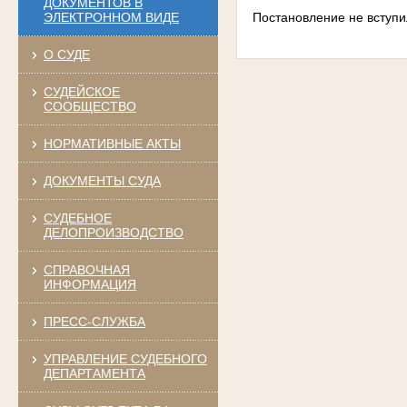
ДОКУМЕНТОВ В
Постановление не вступи
ЭЛЕКТРОННОМ ВИДЕ
О СУДЕ
СУДЕЙСКОЕ
СООБЩЕСТВО
НОРМАТИВНЫЕ АКТЫ
ДОКУМЕНТЫ СУДА
СУДЕБНОЕ
ДЕЛОПРОИЗВОДСТВО
СПРАВОЧНАЯ
ИНФОРМАЦИЯ
ПРЕСС-СЛУЖБА
УПРАВЛЕНИЕ СУДЕБНОГО
ДЕПАРТАМЕНТА