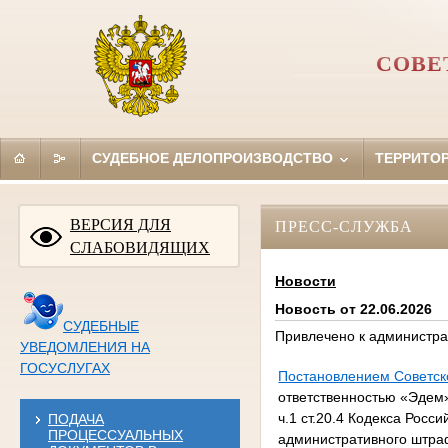
СОВЕ
СУДЕБНОЕ ДЕЛОПРОИЗВОДСТВО
ТЕРРИТО
ВЕРСИЯ ДЛЯ
ПРЕСС-СЛУЖБА
СЛАБОВИДЯЩИХ
Новости
Новость от 22.06.2026
СУДЕБНЫЕ
Привлечено к администр
УВЕДОМЛЕНИЯ НА
ГОСУСЛУГАХ
Постановлением Советско
ответственностью «Эдем
ч.1 ст.20.4 Кодекса Рос
ПОДАЧА
ПРОЦЕССУАЛЬНЫХ
административного штраф