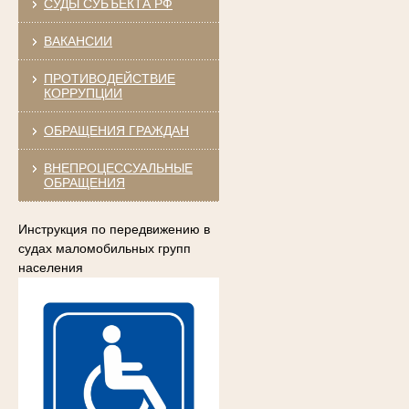
СУДЫ СУБЪЕКТА РФ
ВАКАНСИИ
ПРОТИВОДЕЙСТВИЕ
КОРРУПЦИИ
ОБРАЩЕНИЯ ГРАЖДАН
ВНЕПРОЦЕССУАЛЬНЫЕ
ОБРАЩЕНИЯ
Инструкция по передвижению в
судах маломобильных групп
населения