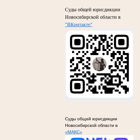
Суды общей юрисдикции
Новосибирской области в
"ВКонтакте"
Суды общей юрисдикции
Новосибирской области в
«МАКС»