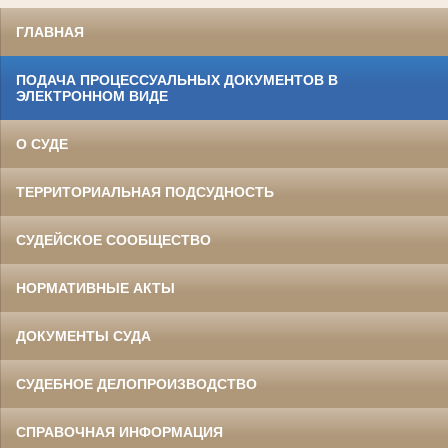
ГЛАВНАЯ
ПОДАЧА ПРОЦЕССУАЛЬНЫХ ДОКУМЕНТОВ В
ЭЛЕКТРОННОМ ВИДЕ
О СУДЕ
ТЕРРИТОРИАЛЬНАЯ ПОДСУДНОСТЬ
СУДЕЙСКОЕ СООБЩЕСТВО
НОРМАТИВНЫЕ АКТЫ
ДОКУМЕНТЫ СУДА
СУДЕБНОЕ ДЕЛОПРОИЗВОДСТВО
СПРАВОЧНАЯ ИНФОРМАЦИЯ