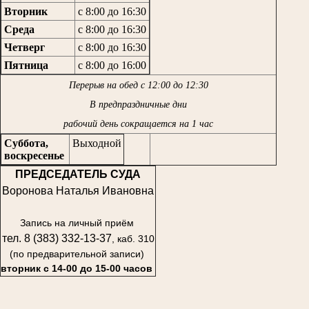
Вторник
с 8:00 до 16:30
Среда
с 8:00 до 16:30
Четверг
с 8:00 до 16:30
Пятница
с 8:00 до 16:00
Перерыв на обед с 12:00 до 12:30
В предпраздничные дни
рабочий день сокращается на 1 час
Суббота,
Выходной
воскресенье
ПРЕДСЕДАТЕЛЬ СУДА
Воронова Наталья Ивановна
Запись на личный приём
тел. 8 (383) 332-13-37
, каб. 310
(по предварительной записи)
вторник с 14-00 до 15-00 часов