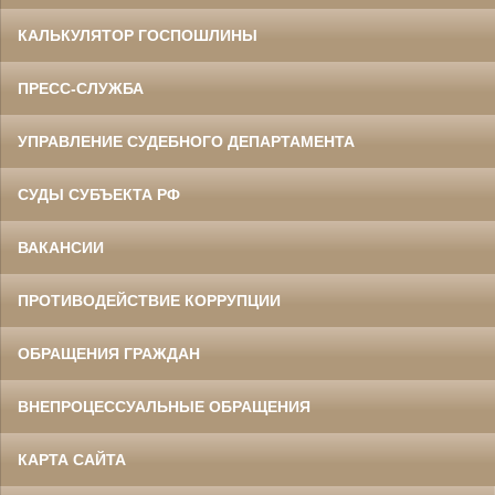
КАЛЬКУЛЯТОР ГОСПОШЛИНЫ
ПРЕСС-СЛУЖБА
УПРАВЛЕНИЕ СУДЕБНОГО ДЕПАРТАМЕНТА
СУДЫ СУБЪЕКТА РФ
ВАКАНСИИ
ПРОТИВОДЕЙСТВИЕ КОРРУПЦИИ
ОБРАЩЕНИЯ ГРАЖДАН
ВНЕПРОЦЕССУАЛЬНЫЕ ОБРАЩЕНИЯ
КАРТА САЙТА