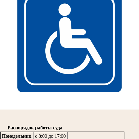
Распорядок работы суда
Понедельник
с 8:00 до 17:00