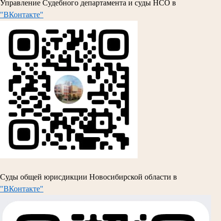
Управление Судебного департамента и суды НСО в
"ВКонтакте"
Суды общей юрисдикции Новосибирской области в
"ВКонтакте"