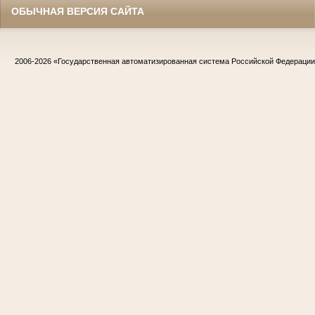
ОБЫЧНАЯ ВЕРСИЯ САЙТА
2006-2026
«Государственная автоматизированная система Российской Федераци