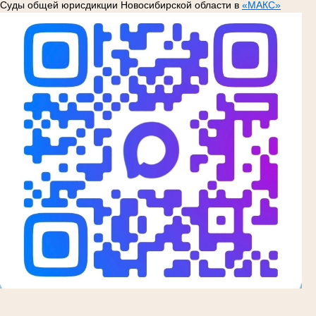
Суды общей юрисдикции Новосибирской области в
«МАКС»