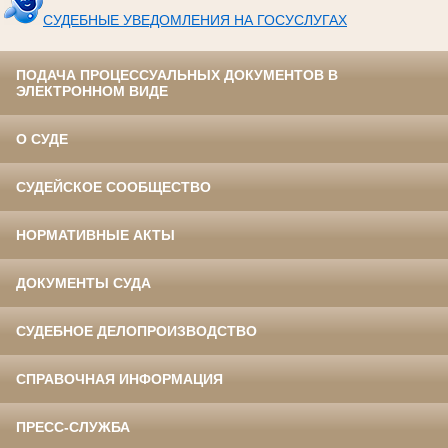
СУДЕБНЫЕ УВЕДОМЛЕНИЯ НА ГОСУСЛУГАХ
ПОДАЧА ПРОЦЕССУАЛЬНЫХ ДОКУМЕНТОВ В
ЭЛЕКТРОННОМ ВИДЕ
О СУДЕ
СУДЕЙСКОЕ СООБЩЕСТВО
НОРМАТИВНЫЕ АКТЫ
ДОКУМЕНТЫ СУДА
СУДЕБНОЕ ДЕЛОПРОИЗВОДСТВО
СПРАВОЧНАЯ ИНФОРМАЦИЯ
ПРЕСС-СЛУЖБА