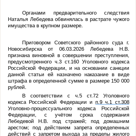
Органами предварительного следствия
Наталья Лебедева обвинялась в растрате чужого
имущества в крупном размере.
Приговором Советского районного суда г.
Новосибирска от 06.03.2026 Лебедева Н.В.
признана виновной в совершении преступления,
предусмотренного ч.3 ст.160 Уголовного кодекса
Российской Федерации, и на основании санкции
данной статьи ей назначено наказание в виде
штрафа в определенной сумме в размере 150 000
рублей.
В соответствии с ч.5 ст.72 Уголовного
кодекса Российской Федерации и
п.9 ч.1 ст.308
Уголовно-процессуального кодекса Российской
Федерации, с учётом срока содержания
Лебедевой Н.В. под стражей
; под домашним
арестом; под действием запрета определенных
действий с запретом выхода за пределы жилого