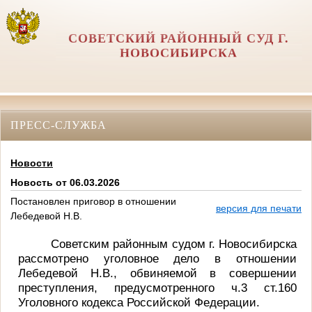
СОВЕТСКИЙ РАЙОННЫЙ СУД Г.
НОВОСИБИРСКА
ПРЕСС-СЛУЖБА
Новости
Новость от 06.03.2026
Постановлен приговор в отношении
версия для печати
Лебедевой Н.В.
Советским районным судом г. Новосибирска
рассмотрено уголовное дело в отношении
Лебедевой Н.В., обвиняемой в совершении
преступления, предусмотренного ч.3 ст.160
Уголовного кодекса Российской Федерации.