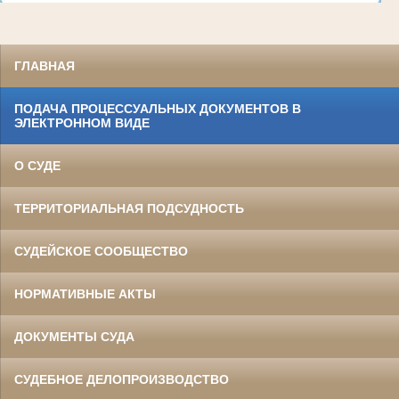
ГЛАВНАЯ
ПОДАЧА ПРОЦЕССУАЛЬНЫХ ДОКУМЕНТОВ В
ЭЛЕКТРОННОМ ВИДЕ
О СУДЕ
ТЕРРИТОРИАЛЬНАЯ ПОДСУДНОСТЬ
СУДЕЙСКОЕ СООБЩЕСТВО
НОРМАТИВНЫЕ АКТЫ
ДОКУМЕНТЫ СУДА
СУДЕБНОЕ ДЕЛОПРОИЗВОДСТВО