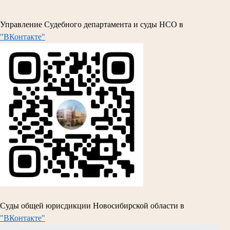
Управление Судебного департамента и суды НСО в
"ВКонтакте"
Суды общей юрисдикции Новосибирской области в
"ВКонтакте"