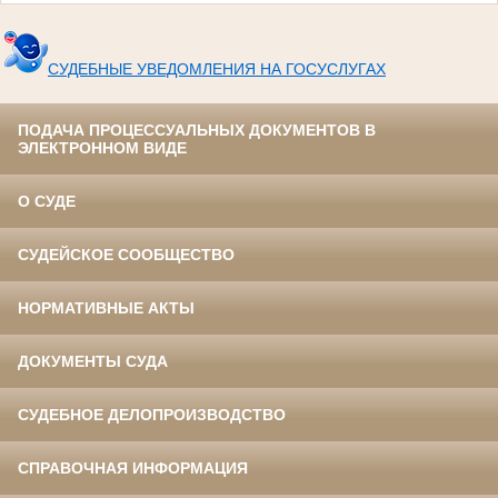
СУДЕБНЫЕ УВЕДОМЛЕНИЯ НА ГОСУСЛУГАХ
ПОДАЧА ПРОЦЕССУАЛЬНЫХ ДОКУМЕНТОВ В
ЭЛЕКТРОННОМ ВИДЕ
О СУДЕ
СУДЕЙСКОЕ СООБЩЕСТВО
НОРМАТИВНЫЕ АКТЫ
ДОКУМЕНТЫ СУДА
СУДЕБНОЕ ДЕЛОПРОИЗВОДСТВО
СПРАВОЧНАЯ ИНФОРМАЦИЯ