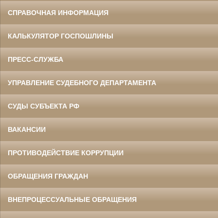
СПРАВОЧНАЯ ИНФОРМАЦИЯ
КАЛЬКУЛЯТОР ГОСПОШЛИНЫ
ПРЕСС-СЛУЖБА
УПРАВЛЕНИЕ СУДЕБНОГО ДЕПАРТАМЕНТА
СУДЫ СУБЪЕКТА РФ
ВАКАНСИИ
ПРОТИВОДЕЙСТВИЕ КОРРУПЦИИ
ОБРАЩЕНИЯ ГРАЖДАН
ВНЕПРОЦЕССУАЛЬНЫЕ ОБРАЩЕНИЯ