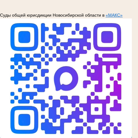
Суды общей юрисдикции Новосибирской области в
«МАКС»