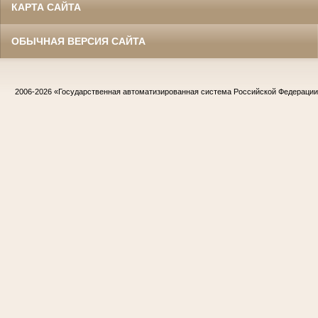
КАРТА САЙТА
ОБЫЧНАЯ ВЕРСИЯ САЙТА
2006-2026
«Государственная автоматизированная система Российской Федераци