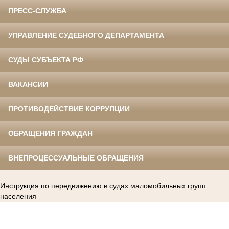
ПРЕСС-СЛУЖБА
УПРАВЛЕНИЕ СУДЕБНОГО ДЕПАРТАМЕНТА
СУДЫ СУБЪЕКТА РФ
ВАКАНСИИ
ПРОТИВОДЕЙСТВИЕ КОРРУПЦИИ
ОБРАЩЕНИЯ ГРАЖДАН
ВНЕПРОЦЕССУАЛЬНЫЕ ОБРАЩЕНИЯ
Инструкция по передвижению в судах маломобильных групп
населения