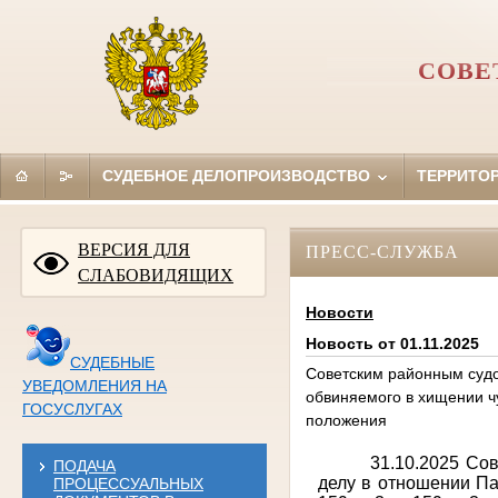
СОВЕ
СУДЕБНОЕ ДЕЛОПРОИЗВОДСТВО
ТЕРРИТО
ВЕРСИЯ ДЛЯ
ПРЕСС-СЛУЖБА
СЛАБОВИДЯЩИХ
Новости
Новость от 01.11.2025
СУДЕБНЫЕ
Советским районным судо
УВЕДОМЛЕНИЯ НА
обвиняемого в хищении ч
ГОСУСЛУГАХ
положения
31.10.2025 Со
ПОДАЧА
делу в отношении Па
ПРОЦЕССУАЛЬНЫХ