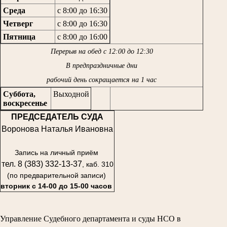
Среда
с 8:00 до 16:30
Четверг
с 8:00 до 16:30
Пятница
с 8:00 до 16:00
Перерыв на обед с 12:00 до 12:30
В предпраздничные дни
рабочий день сокращается на 1 час
Суббота,
Выходной
воскресенье
ПРЕДСЕДАТЕЛЬ СУДА
Воронова Наталья Ивановна
Запись на личный приём
тел. 8 (383) 332-13-37
, каб. 310
(по предварительной записи)
вторник с 14-00 до 15-00 часов
Управление Судебного департамента и суды НСО в