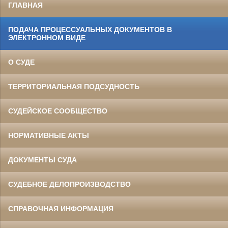
ГЛАВНАЯ
ПОДАЧА ПРОЦЕССУАЛЬНЫХ ДОКУМЕНТОВ В
ЭЛЕКТРОННОМ ВИДЕ
О СУДЕ
ТЕРРИТОРИАЛЬНАЯ ПОДСУДНОСТЬ
СУДЕЙСКОЕ СООБЩЕСТВО
НОРМАТИВНЫЕ АКТЫ
ДОКУМЕНТЫ СУДА
СУДЕБНОЕ ДЕЛОПРОИЗВОДСТВО
СПРАВОЧНАЯ ИНФОРМАЦИЯ