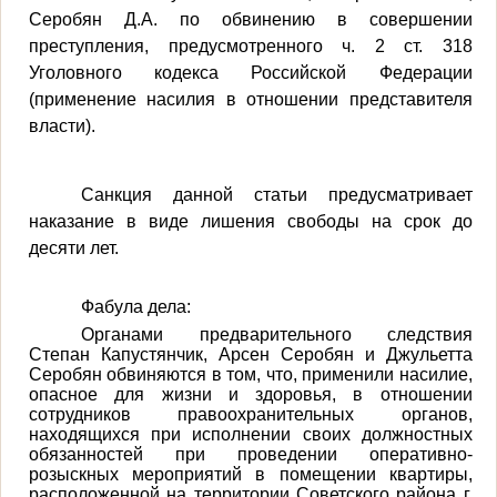
Серобян Д.А. по обвинению в совершении
преступления, предусмотренного ч. 2 ст. 318
Уголовного кодекса Российской Федерации
(применение насилия в отношении представителя
власти).
Санкция данной статьи предусматривает
наказание в виде лишения свободы на срок до
десяти лет.
Фабула дела:
Органами предварительного следствия
Степан Капустянчик, Арсен Серобян и Джульетта
Серобян обвиняются в том, что, применили насилие,
опасное для жизни и здоровья, в отношении
сотрудников правоохранительных органов,
находящихся при исполнении своих должностных
обязанностей при проведении оперативно-
розыскных мероприятий в помещении квартиры,
расположенной на территории Советского района г.