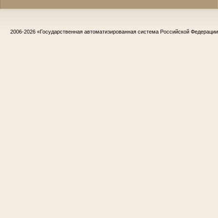
2006-2026
«Государственная автоматизированная система Российской Федераци