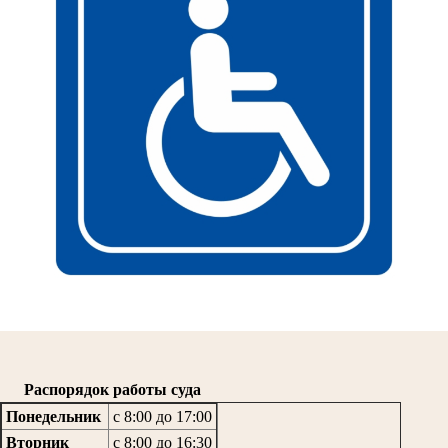
Распорядок работы суда
Понедельник
с 8:00 до 17:00
Вторник
с 8:00 до 16:30