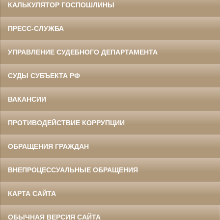
КАЛЬКУЛЯТОР ГОСПОШЛИНЫ
ПРЕСС-СЛУЖБА
УПРАВЛЕНИЕ СУДЕБНОГО ДЕПАРТАМЕНТА
СУДЫ СУБЪЕКТА РФ
ВАКАНСИИ
ПРОТИВОДЕЙСТВИЕ КОРРУПЦИИ
ОБРАЩЕНИЯ ГРАЖДАН
ВНЕПРОЦЕССУАЛЬНЫЕ ОБРАЩЕНИЯ
КАРТА САЙТА
ОБЫЧНАЯ ВЕРСИЯ САЙТА