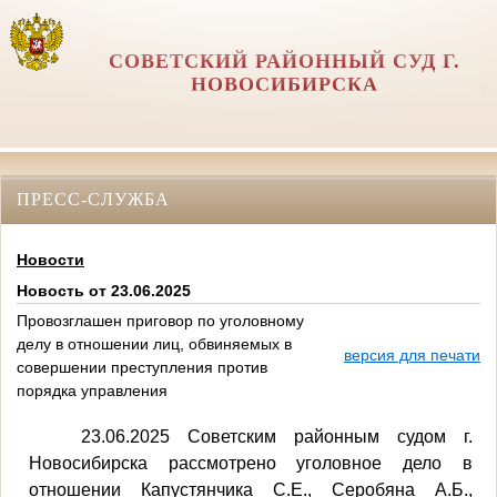
СОВЕТСКИЙ РАЙОННЫЙ СУД Г.
НОВОСИБИРСКА
ПРЕСС-СЛУЖБА
Новости
Новость от 23.06.2025
Провозглашен приговор по уголовному
делу в отношении лиц, обвиняемых в
версия для печати
совершении преступления против
порядка управления
23.06.2025 Советским районным судом г.
Новосибирска рассмотрено уголовное дело в
отношении Капустянчика С.Е., Серобяна А.Б.,