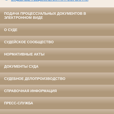
ПОДАЧА ПРОЦЕССУАЛЬНЫХ ДОКУМЕНТОВ В
ЭЛЕКТРОННОМ ВИДЕ
О СУДЕ
СУДЕЙСКОЕ СООБЩЕСТВО
НОРМАТИВНЫЕ АКТЫ
ДОКУМЕНТЫ СУДА
СУДЕБНОЕ ДЕЛОПРОИЗВОДСТВО
СПРАВОЧНАЯ ИНФОРМАЦИЯ
ПРЕСС-СЛУЖБА