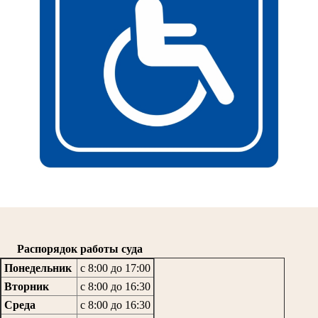
Распорядок работы суда
Понедельник
с 8:00 до 17:00
Вторник
с 8:00 до 16:30
Среда
с 8:00 до 16:30