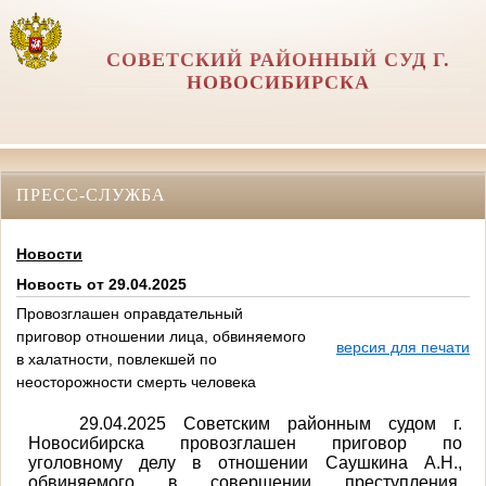
СОВЕТСКИЙ РАЙОННЫЙ СУД Г.
НОВОСИБИРСКА
ПРЕСС-СЛУЖБА
Новости
Новость от 29.04.2025
Провозглашен оправдательный
приговор отношении лица, обвиняемого
версия для печати
в халатности, повлекшей по
неосторожности смерть человека
29.04.2025 Советским районным судом г.
Новосибирска провозглашен приговор по
уголовному делу в отношении Саушкина А.Н.,
обвиняемого в совершении преступления,