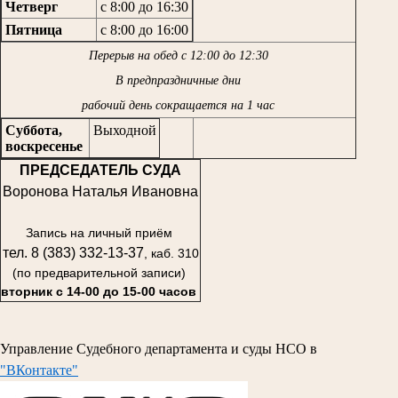
Четверг
с 8:00 до 16:30
Пятница
с 8:00 до 16:00
Перерыв на обед с 12:00 до 12:30
В предпраздничные дни
рабочий день сокращается на 1 час
Суббота,
Выходной
воскресенье
ПРЕДСЕДАТЕЛЬ СУДА
Воронова Наталья Ивановна
Запись на личный приём
тел. 8 (383) 332-13-37
, каб. 310
(по предварительной записи)
вторник с 14-00 до 15-00 часов
Управление Судебного департамента и суды НСО в
"ВКонтакте"