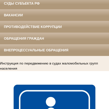
СУДЫ СУБЪЕКТА РФ
ВАКАНСИИ
ПРОТИВОДЕЙСТВИЕ КОРРУПЦИИ
ОБРАЩЕНИЯ ГРАЖДАН
ВНЕПРОЦЕССУАЛЬНЫЕ ОБРАЩЕНИЯ
Инструкция по передвижению в судах маломобильных групп
населения