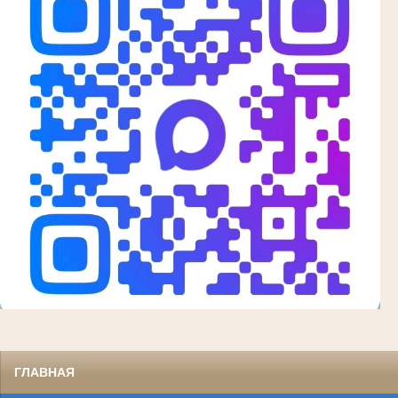
ГЛАВНАЯ