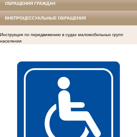
ОБРАЩЕНИЯ ГРАЖДАН
ВНЕПРОЦЕССУАЛЬНЫЕ ОБРАЩЕНИЯ
Инструкция по передвижению в судах маломобильных групп
населения