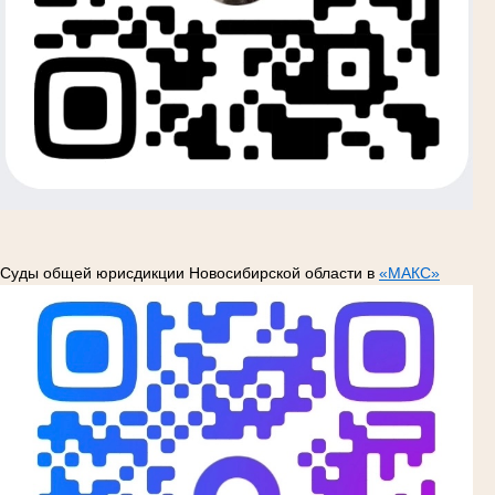
Суды общей юрисдикции Новосибирской области в
«МАКС»