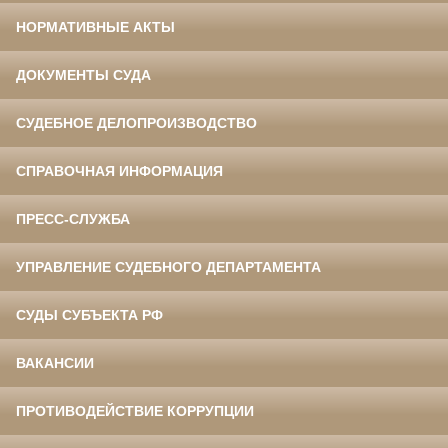
НОРМАТИВНЫЕ АКТЫ
ДОКУМЕНТЫ СУДА
СУДЕБНОЕ ДЕЛОПРОИЗВОДСТВО
СПРАВОЧНАЯ ИНФОРМАЦИЯ
ПРЕСС-СЛУЖБА
УПРАВЛЕНИЕ СУДЕБНОГО ДЕПАРТАМЕНТА
СУДЫ СУБЪЕКТА РФ
ВАКАНСИИ
ПРОТИВОДЕЙСТВИЕ КОРРУПЦИИ