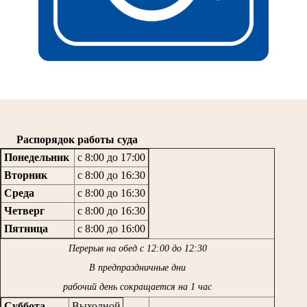
Распорядок работы суда
Понедельник
с 8:00 до 17:00
Вторник
с 8:00 до 16:30
Среда
с 8:00 до 16:30
Четверг
с 8:00 до 16:30
Пятница
с 8:00 до 16:00
Перерыв на обед с 12:00 до 12:30
В предпраздничные дни
рабочий день сокращается на 1 час
Суббота,
Выходной