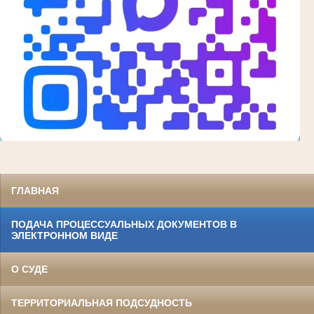
ГЛАВНАЯ
ПОДАЧА ПРОЦЕССУАЛЬНЫХ ДОКУМЕНТОВ В
ЭЛЕКТРОННОМ ВИДЕ
О СУДЕ
ТЕРРИТОРИАЛЬНАЯ ПОДСУДНОСТЬ