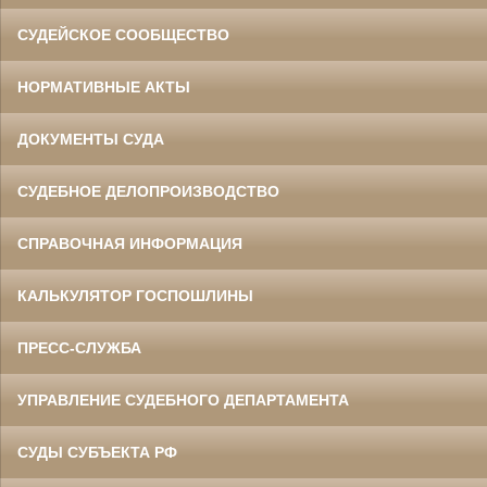
СУДЕЙСКОЕ СООБЩЕСТВО
НОРМАТИВНЫЕ АКТЫ
ДОКУМЕНТЫ СУДА
СУДЕБНОЕ ДЕЛОПРОИЗВОДСТВО
СПРАВОЧНАЯ ИНФОРМАЦИЯ
КАЛЬКУЛЯТОР ГОСПОШЛИНЫ
ПРЕСС-СЛУЖБА
УПРАВЛЕНИЕ СУДЕБНОГО ДЕПАРТАМЕНТА
СУДЫ СУБЪЕКТА РФ