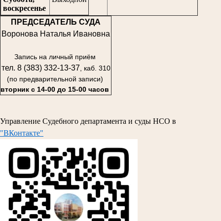
воскресенье
ПРЕДСЕДАТЕЛЬ СУДА
Воронова Наталья Ивановна
Запись на личный приём
тел. 8 (383) 332-13-37
, каб. 310
(по предварительной записи)
вторник с 14-00 до 15-00 часов
Управление Судебного департамента и суды НСО в
"ВКонтакте"