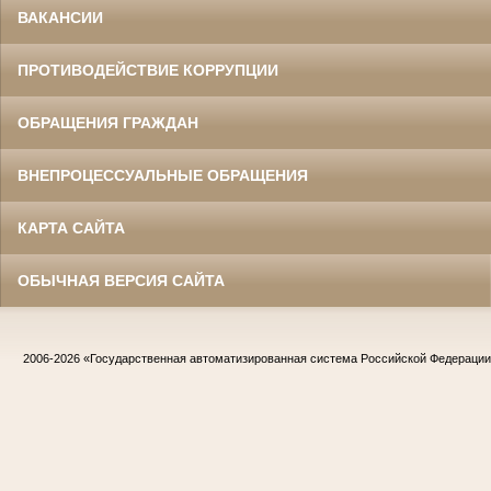
ВАКАНСИИ
ПРОТИВОДЕЙСТВИЕ КОРРУПЦИИ
ОБРАЩЕНИЯ ГРАЖДАН
ВНЕПРОЦЕССУАЛЬНЫЕ ОБРАЩЕНИЯ
КАРТА САЙТА
ОБЫЧНАЯ ВЕРСИЯ САЙТА
2006-2026
«Государственная автоматизированная система Российской Федераци