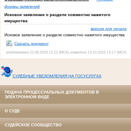
формы заявлений
Исковое заявление о разделе совместно нажитого
имущества
версия для печати
Исковое заявление о разделе совместно нажитого имущества
Скачать документ
опубликовано 22.08.2025 12:22 (МСК), изменено 13.10.2025 13:17 (МСК)
СУДЕБНЫЕ УВЕДОМЛЕНИЯ НА ГОСУСЛУГАХ
ПОДАЧА ПРОЦЕССУАЛЬНЫХ ДОКУМЕНТОВ В
ЭЛЕКТРОННОМ ВИДЕ
О СУДЕ
СУДЕЙСКОЕ СООБЩЕСТВО