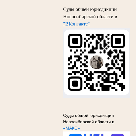
Суды общей юрисдикции
Новосибирской области в
"ВКонтакте"
Суды общей юрисдикции
Новосибирской области в
«МАКС»