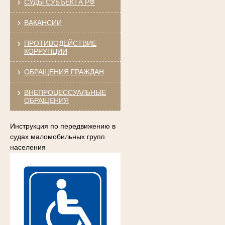
СУДЫ СУБЪЕКТА РФ
ВАКАНСИИ
ПРОТИВОДЕЙСТВИЕ
КОРРУПЦИИ
ОБРАЩЕНИЯ ГРАЖДАН
ВНЕПРОЦЕССУАЛЬНЫЕ
ОБРАЩЕНИЯ
Инструкция по передвижению в
судах маломобильных групп
населения