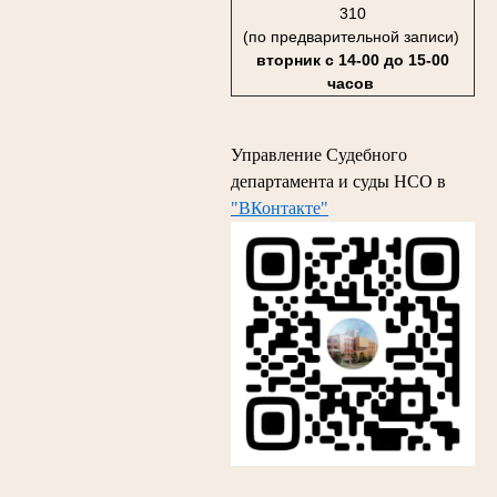
310
(по предварительной записи)
вторник с 14-00 до 15-00
часов
Управление Судебного
департамента и суды НСО в
"ВКонтакте"