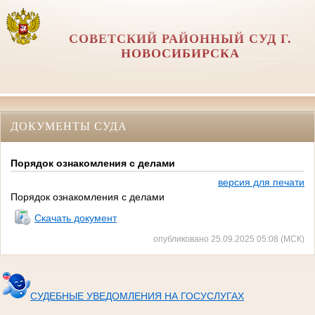
СОВЕТСКИЙ РАЙОННЫЙ СУД Г.
НОВОСИБИРСКА
ДОКУМЕНТЫ СУДА
Порядок ознакомления с делами
версия для печати
Порядок ознакомления с делами
Скачать документ
опубликовано 25.09.2025 05:08 (МСК)
СУДЕБНЫЕ УВЕДОМЛЕНИЯ НА ГОСУСЛУГАХ