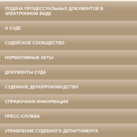
ПОДАЧА ПРОЦЕССУАЛЬНЫХ ДОКУМЕНТОВ В
ЭЛЕКТРОННОМ ВИДЕ
О СУДЕ
СУДЕЙСКОЕ СООБЩЕСТВО
НОРМАТИВНЫЕ АКТЫ
ДОКУМЕНТЫ СУДА
СУДЕБНОЕ ДЕЛОПРОИЗВОДСТВО
СПРАВОЧНАЯ ИНФОРМАЦИЯ
ПРЕСС-СЛУЖБА
УПРАВЛЕНИЕ СУДЕБНОГО ДЕПАРТАМЕНТА