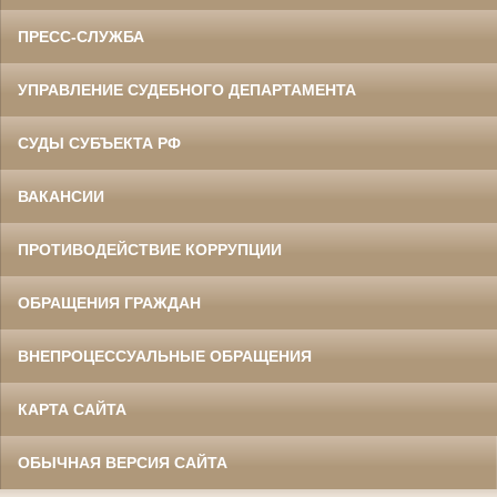
ПРЕСС-СЛУЖБА
УПРАВЛЕНИЕ СУДЕБНОГО ДЕПАРТАМЕНТА
СУДЫ СУБЪЕКТА РФ
ВАКАНСИИ
ПРОТИВОДЕЙСТВИЕ КОРРУПЦИИ
ОБРАЩЕНИЯ ГРАЖДАН
ВНЕПРОЦЕССУАЛЬНЫЕ ОБРАЩЕНИЯ
КАРТА САЙТА
ОБЫЧНАЯ ВЕРСИЯ САЙТА