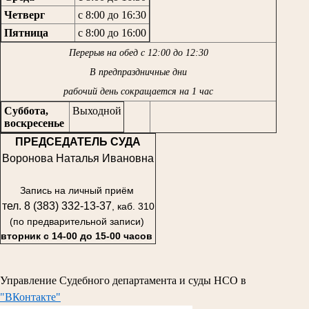
Четверг
с 8:00 до 16:30
Пятница
с 8:00 до 16:00
Перерыв на обед с 12:00 до 12:30
В предпраздничные дни
рабочий день сокращается на 1 час
Суббота,
Выходной
воскресенье
ПРЕДСЕДАТЕЛЬ СУДА
Воронова Наталья Ивановна
Запись на личный приём
тел. 8 (383) 332-13-37
, каб. 310
(по предварительной записи)
вторник с 14-00 до 15-00 часов
Управление Судебного департамента и суды НСО в
"ВКонтакте"