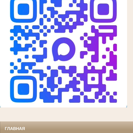
ГЛАВНАЯ