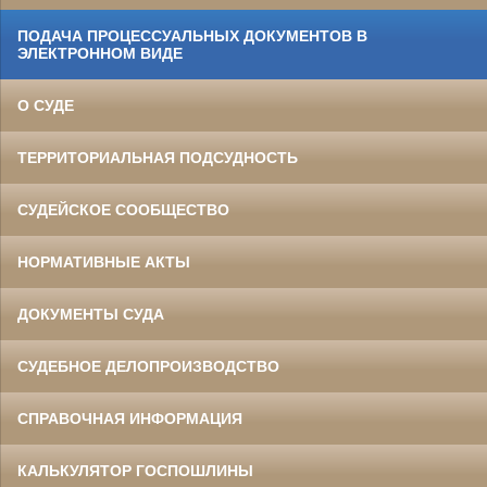
ПОДАЧА ПРОЦЕССУАЛЬНЫХ ДОКУМЕНТОВ В
ЭЛЕКТРОННОМ ВИДЕ
О СУДЕ
ТЕРРИТОРИАЛЬНАЯ ПОДСУДНОСТЬ
СУДЕЙСКОЕ СООБЩЕСТВО
НОРМАТИВНЫЕ АКТЫ
ДОКУМЕНТЫ СУДА
СУДЕБНОЕ ДЕЛОПРОИЗВОДСТВО
СПРАВОЧНАЯ ИНФОРМАЦИЯ
КАЛЬКУЛЯТОР ГОСПОШЛИНЫ