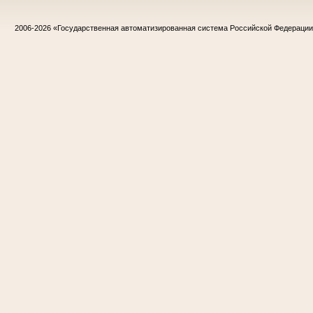
2006-2026
«Государственная автоматизированная система Российской Федераци