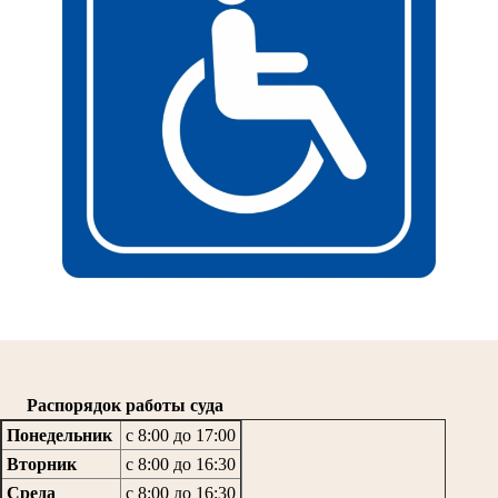
Распорядок работы суда
Понедельник
с 8:00 до 17:00
Вторник
с 8:00 до 16:30
Среда
с 8:00 до 16:30