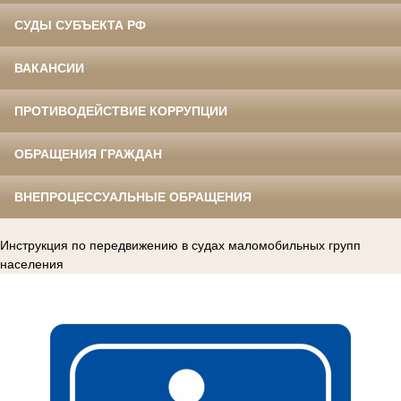
СУДЫ СУБЪЕКТА РФ
ВАКАНСИИ
ПРОТИВОДЕЙСТВИЕ КОРРУПЦИИ
ОБРАЩЕНИЯ ГРАЖДАН
ВНЕПРОЦЕССУАЛЬНЫЕ ОБРАЩЕНИЯ
Инструкция по передвижению в судах маломобильных групп
населения