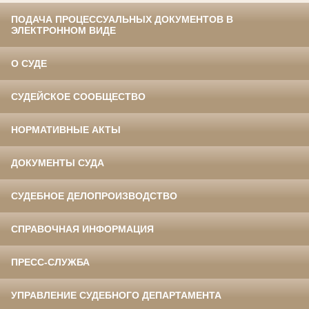
ПОДАЧА ПРОЦЕССУАЛЬНЫХ ДОКУМЕНТОВ В
ЭЛЕКТРОННОМ ВИДЕ
О СУДЕ
СУДЕЙСКОЕ СООБЩЕСТВО
НОРМАТИВНЫЕ АКТЫ
ДОКУМЕНТЫ СУДА
СУДЕБНОЕ ДЕЛОПРОИЗВОДСТВО
СПРАВОЧНАЯ ИНФОРМАЦИЯ
ПРЕСС-СЛУЖБА
УПРАВЛЕНИЕ СУДЕБНОГО ДЕПАРТАМЕНТА