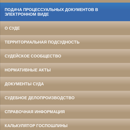
ПОДАЧА ПРОЦЕССУАЛЬНЫХ ДОКУМЕНТОВ В
ЭЛЕКТРОННОМ ВИДЕ
О СУДЕ
ТЕРРИТОРИАЛЬНАЯ ПОДСУДНОСТЬ
СУДЕЙСКОЕ СООБЩЕСТВО
НОРМАТИВНЫЕ АКТЫ
ДОКУМЕНТЫ СУДА
СУДЕБНОЕ ДЕЛОПРОИЗВОДСТВО
СПРАВОЧНАЯ ИНФОРМАЦИЯ
КАЛЬКУЛЯТОР ГОСПОШЛИНЫ