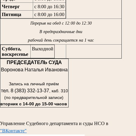
Четверг
с 8:00 до 16:30
Пятница
с 8:00 до 16:00
Перерыв на обед с 12:00 до 12:30
В предпраздничные дни
рабочий день сокращается на 1 час
Суббота,
Выходной
воскресенье
ПРЕДСЕДАТЕЛЬ СУДА
Воронова Наталья Ивановна
Запись на личный приём
тел. 8 (383) 332-13-37
, каб. 310
(по предварительной записи)
вторник с 14-00 до 15-00 часов
Управление Судебного департамента и суды НСО в
"ВКонтакте"