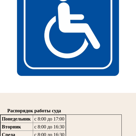
Распорядок работы суда
Понедельник
с 8:00 до 17:00
Вторник
с 8:00 до 16:30
Среда
с 8:00 до 16:30