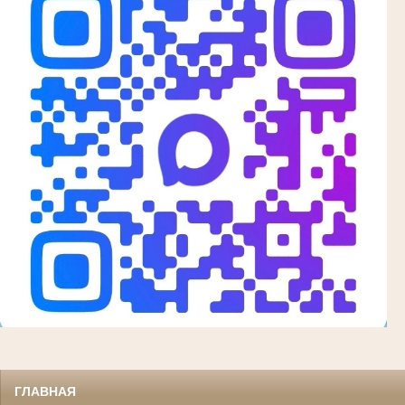
ГЛАВНАЯ