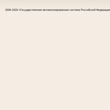
2006-2026
«Государственная автоматизированная система Российской Федераци