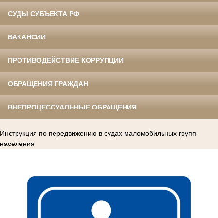
СУДЫ СУБЪЕКТА РФ
ВАКАНСИИ
ПРОТИВОДЕЙСТВИЕ КОРРУПЦИИ
ОБРАЩЕНИЯ ГРАЖДАН
ВНЕПРОЦЕССУАЛЬНЫЕ ОБРАЩЕНИЯ
Инструкция по передвижению в судах маломобильных групп
населения