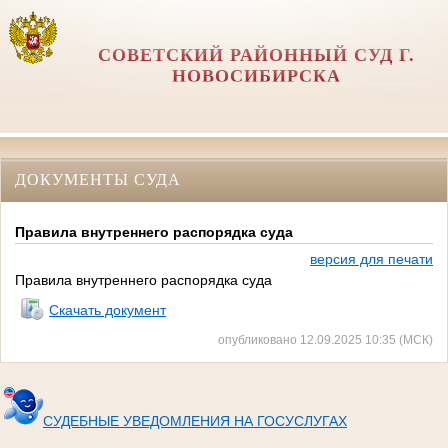
СОВЕТСКИЙ РАЙОННЫЙ СУД Г.
НОВОСИБИРСКА
ДОКУМЕНТЫ СУДА
Правила внутреннего распорядка суда
версия для печати
Правила внутреннего распорядка суда
Скачать документ
опубликовано 12.09.2025 10:35 (МСК)
СУДЕБНЫЕ УВЕДОМЛЕНИЯ НА ГОСУСЛУГАХ