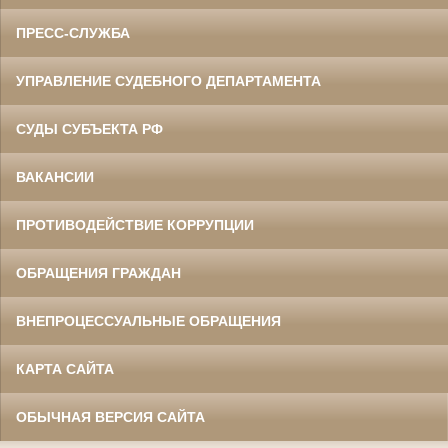
ПРЕСС-СЛУЖБА
УПРАВЛЕНИЕ СУДЕБНОГО ДЕПАРТАМЕНТА
СУДЫ СУБЪЕКТА РФ
ВАКАНСИИ
ПРОТИВОДЕЙСТВИЕ КОРРУПЦИИ
ОБРАЩЕНИЯ ГРАЖДАН
ВНЕПРОЦЕССУАЛЬНЫЕ ОБРАЩЕНИЯ
КАРТА САЙТА
ОБЫЧНАЯ ВЕРСИЯ САЙТА