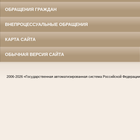
ОБРАЩЕНИЯ ГРАЖДАН
ВНЕПРОЦЕССУАЛЬНЫЕ ОБРАЩЕНИЯ
КАРТА САЙТА
ОБЫЧНАЯ ВЕРСИЯ САЙТА
2006-2026
«Государственная автоматизированная система Российской Федераци