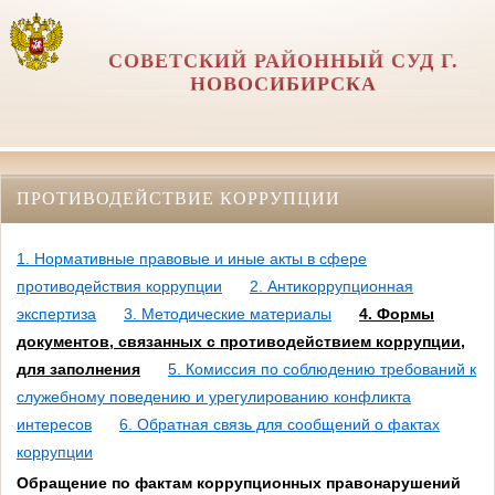
СОВЕТСКИЙ РАЙОННЫЙ СУД Г.
НОВОСИБИРСКА
ПРОТИВОДЕЙСТВИЕ КОРРУПЦИИ
1. Нормативные правовые и иные акты в сфере
противодействия коррупции
2. Антикоррупционная
экспертиза
3. Методические материалы
4. Формы
документов, связанных с противодействием коррупции,
для заполнения
5. Комиссия по соблюдению требований к
служебному поведению и урегулированию конфликта
интересов
6. Обратная связь для сообщений о фактах
коррупции
Обращение по фактам коррупционных правонарушений