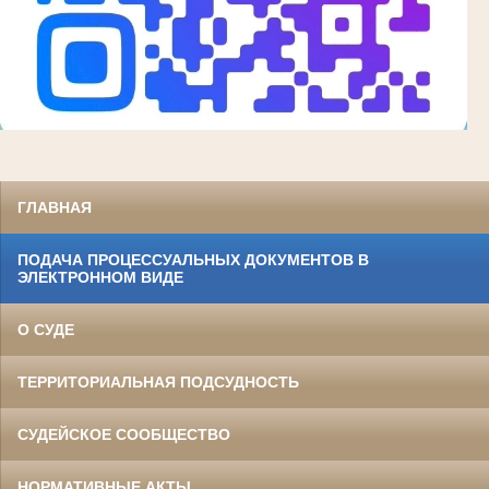
ГЛАВНАЯ
ПОДАЧА ПРОЦЕССУАЛЬНЫХ ДОКУМЕНТОВ В
ЭЛЕКТРОННОМ ВИДЕ
О СУДЕ
ТЕРРИТОРИАЛЬНАЯ ПОДСУДНОСТЬ
СУДЕЙСКОЕ СООБЩЕСТВО
НОРМАТИВНЫЕ АКТЫ