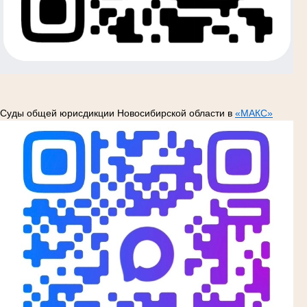
Суды общей юрисдикции Новосибирской области в
«МАКС»