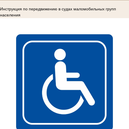
Инструкция по передвижению в судах маломобильных групп
населения