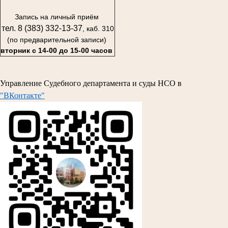
Запись на личный приём
тел. 8 (383) 332-13-37
, каб. 310
(по предварительной записи)
вторник с 14-00 до 15-00 часов
Управление Судебного департамента и суды НСО в
"ВКонтакте"