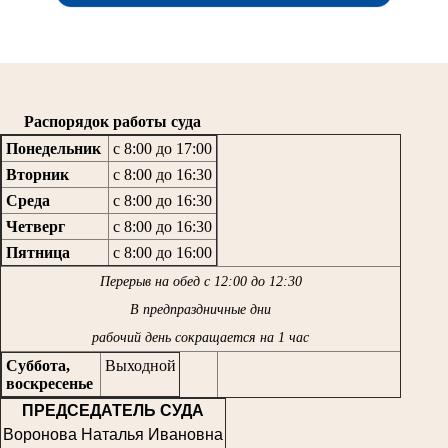
Распорядок работы суда
Понедельник
с 8:00 до 17:00
Вторник
с 8:00 до 16:30
Среда
с 8:00 до 16:30
Четверг
с 8:00 до 16:30
Пятница
с 8:00 до 16:00
Перерыв на обед с 12:00 до 12:30
В предпраздничные дни
рабочий день сокращается на 1 час
Суббота,
Выходной
воскресенье
ПРЕДСЕДАТЕЛЬ СУДА
Воронова Наталья Ивановна