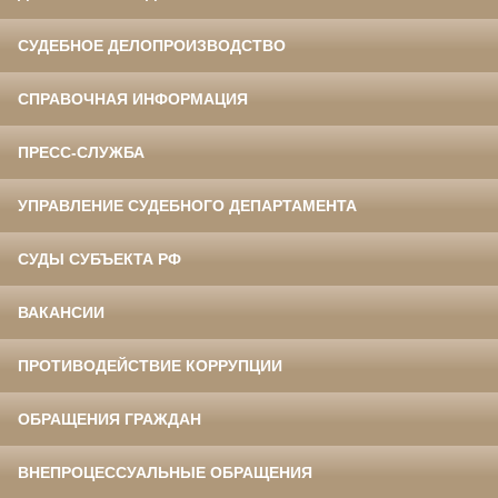
СУДЕБНОЕ ДЕЛОПРОИЗВОДСТВО
СПРАВОЧНАЯ ИНФОРМАЦИЯ
ПРЕСС-СЛУЖБА
УПРАВЛЕНИЕ СУДЕБНОГО ДЕПАРТАМЕНТА
СУДЫ СУБЪЕКТА РФ
ВАКАНСИИ
ПРОТИВОДЕЙСТВИЕ КОРРУПЦИИ
ОБРАЩЕНИЯ ГРАЖДАН
ВНЕПРОЦЕССУАЛЬНЫЕ ОБРАЩЕНИЯ