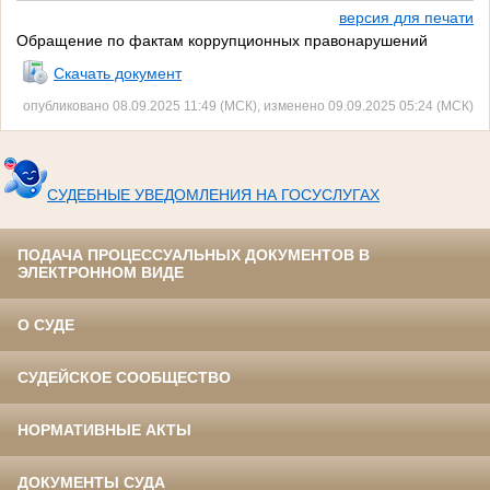
версия для печати
Обращение по фактам коррупционных правонарушений
Скачать документ
опубликовано 08.09.2025 11:49 (МСК), изменено 09.09.2025 05:24 (МСК)
СУДЕБНЫЕ УВЕДОМЛЕНИЯ НА ГОСУСЛУГАХ
ПОДАЧА ПРОЦЕССУАЛЬНЫХ ДОКУМЕНТОВ В
ЭЛЕКТРОННОМ ВИДЕ
О СУДЕ
СУДЕЙСКОЕ СООБЩЕСТВО
НОРМАТИВНЫЕ АКТЫ
ДОКУМЕНТЫ СУДА