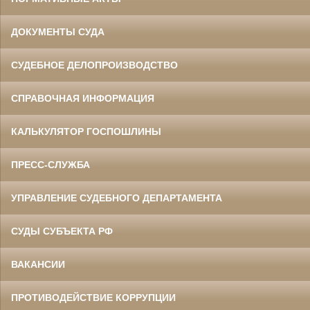
ДОКУМЕНТЫ СУДА
СУДЕБНОЕ ДЕЛОПРОИЗВОДСТВО
СПРАВОЧНАЯ ИНФОРМАЦИЯ
КАЛЬКУЛЯТОР ГОСПОШЛИНЫ
ПРЕСС-СЛУЖБА
УПРАВЛЕНИЕ СУДЕБНОГО ДЕПАРТАМЕНТА
СУДЫ СУБЪЕКТА РФ
ВАКАНСИИ
ПРОТИВОДЕЙСТВИЕ КОРРУПЦИИ